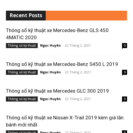
Recent Posts
Thông số kỹ thuật xe Mercedes-Benz GLS 450
4MATIC 2020
Ngọc Huyên
-
22 Tháng 2, 2021
Thông số kỹ thuật
0
Thông số kỹ thuật xe Mercedes-Benz S450 L 2019
Ngọc Huyên
-
22 Tháng 2, 2021
Thông số kỹ thuật
0
Thông số kỹ thuật xe Mercedes GLC 300 2019
Ngọc Huyên
-
22 Tháng 2, 2021
Thông số kỹ thuật
0
Thông số kỹ thuật xe Nissan X-Trail 2019 kèm giá lăn
bánh mới nhất
Ngọc Huyên
-
22 Tháng 2, 2021
Thông số kỹ thuật
0