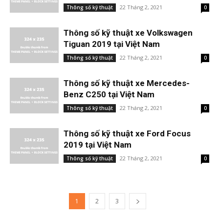
22 Tháng 2, 2021
Thông số kỹ thuật
0
Thông số kỹ thuật xe Volkswagen
Tiguan 2019 tại Việt Nam
22 Tháng 2, 2021
Thông số kỹ thuật
0
Thông số kỹ thuật xe Mercedes-
Benz C250 tại Việt Nam
22 Tháng 2, 2021
Thông số kỹ thuật
0
Thông số kỹ thuật xe Ford Focus
2019 tại Việt Nam
22 Tháng 2, 2021
Thông số kỹ thuật
0
1
2
3