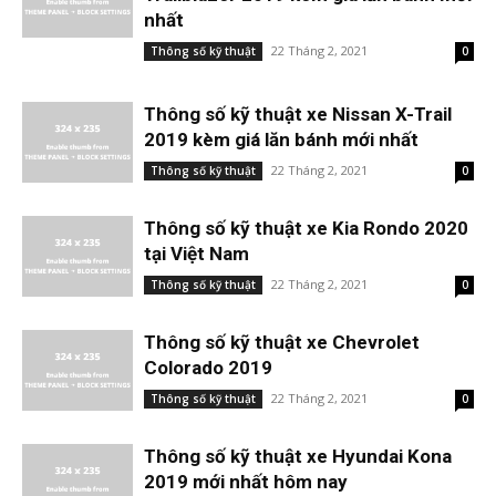
nhất
22 Tháng 2, 2021
Thông số kỹ thuật
0
Thông số kỹ thuật xe Nissan X-Trail
2019 kèm giá lăn bánh mới nhất
22 Tháng 2, 2021
Thông số kỹ thuật
0
Thông số kỹ thuật xe Kia Rondo 2020
tại Việt Nam
22 Tháng 2, 2021
Thông số kỹ thuật
0
Thông số kỹ thuật xe Chevrolet
Colorado 2019
22 Tháng 2, 2021
Thông số kỹ thuật
0
Thông số kỹ thuật xe Hyundai Kona
2019 mới nhất hôm nay