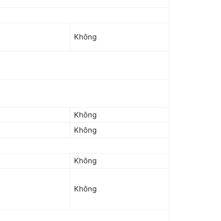
Không
Không
Không
Không
Không