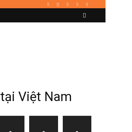
tại Việt Nam