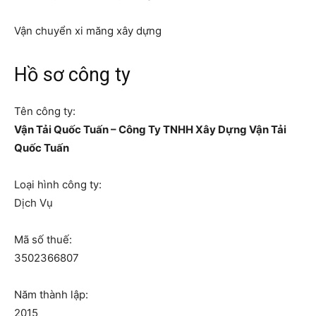
Vận chuyển xi măng xây dựng
Hồ sơ công ty
Tên công ty:
Vận Tải Quốc Tuấn – Công Ty TNHH Xây Dựng Vận Tải
Quốc Tuấn
Loại hình công ty:
Dịch Vụ
Mã số thuế:
3502366807
Năm thành lập:
2015