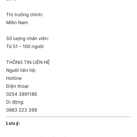
Thị trường chính:
Miền Nam
Số lượng nhân viên:
Từ 51 – 100 người
THÔNG TIN LIÊN HỆ
Người liên hệ:
Hotline
Điện thoại:
0254 3891186
Di động:
0983 223 399
Lưu ý: