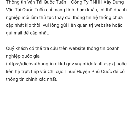
Thông tin Vận Tải Quốc Tuấn – Công Ty TNHH Xây Dựng
Vận Tải Quốc Tuấn chỉ mang tính tham khảo, có thể doanh
nghiệp mới làm thủ tục thay đổi thông tin hệ thống chưa
cập nhật kịp thời, vui lòng gửi liên quản trị website hoặc
gửi mail để cập nhật.
Quý khách có thể tra cứu trên website thông tin doanh
nghiệp quốc gia
(https://dichvuthongtin.dkkd.gov.vn/inf/default.aspx) hoặc
liên hệ trực tiếp với Chi cục Thuế Huyện Phú Quốc để có
thông tin chính xác nhất.