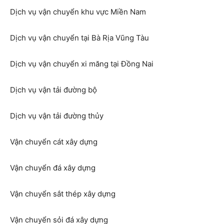
Dịch vụ vận chuyển khu vực Miền Nam
Dịch vụ vận chuyển tại Bà Rịa Vũng Tàu
Dịch vụ vận chuyển xi măng tại Đồng Nai
Dịch vụ vận tải đường bộ
Dịch vụ vận tải đường thủy
Vận chuyển cát xây dựng
Vận chuyển đá xây dựng
Vận chuyển sắt thép xây dựng
Vận chuyển sỏi đá xây dựng