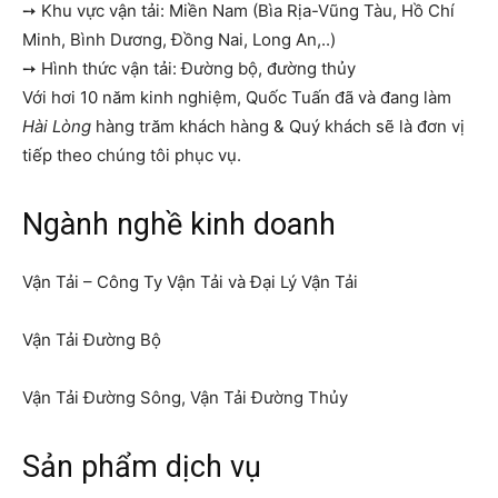
➙ Khu vực vận tải: Miền Nam (Bìa Rịa-Vũng Tàu, Hồ Chí
Minh, Bình Dương, Đồng Nai, Long An,..)
➙ Hình thức vận tải: Đường bộ, đường thủy
Với hơi 10 năm kinh nghiệm, Quốc Tuấn đã và đang làm
Hài Lòng
hàng trăm khách hàng & Quý khách sẽ là đơn vị
tiếp theo chúng tôi phục vụ.
Ngành nghề kinh doanh
Vận Tải – Công Ty Vận Tải và Đại Lý Vận Tải
Vận Tải Đường Bộ
Vận Tải Đường Sông, Vận Tải Đường Thủy
Sản phẩm dịch vụ