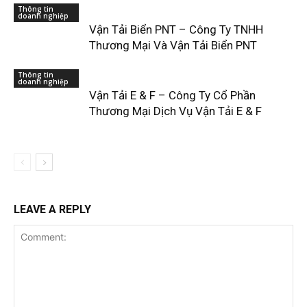
Thông tin
doanh nghiệp
Vận Tải Biển PNT – Công Ty TNHH
Thương Mại Và Vận Tải Biển PNT
Thông tin
doanh nghiệp
Vận Tải E & F – Công Ty Cổ Phần
Thương Mại Dịch Vụ Vận Tải E & F
LEAVE A REPLY