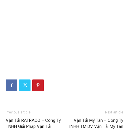
Previous article
Next article
Vận Tải RATRACO – Công Ty
Vận Tải Mỹ Tân – Công Ty
TNHH Giải Pháp Vận Tải
TNHH TM DV Vận Tải Mỹ Tân