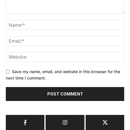
Save my name, email, and website in this browser for the
next time I comment.