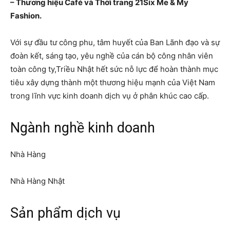
– Thương hiệu Café và Thời trang 21Six Me & My
Fashion.
Với sự đầu tư công phu, tâm huyết của Ban Lãnh đạo và sự
đoàn kết, sáng tạo, yêu nghề của cán bộ công nhân viên
toàn công ty,Triều Nhật hết sức nỗ lực để hoàn thành mục
tiêu xây dựng thành một thương hiệu mạnh của Việt Nam
trong lĩnh vực kinh doanh dịch vụ ở phân khúc cao cấp.
Ngành nghề kinh doanh
Nhà Hàng
Nhà Hàng Nhật
Sản phẩm dịch vụ