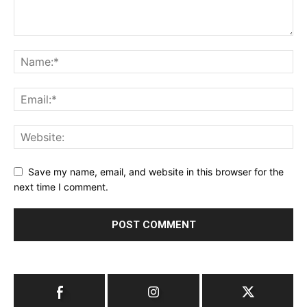
Save my name, email, and website in this browser for the
next time I comment.