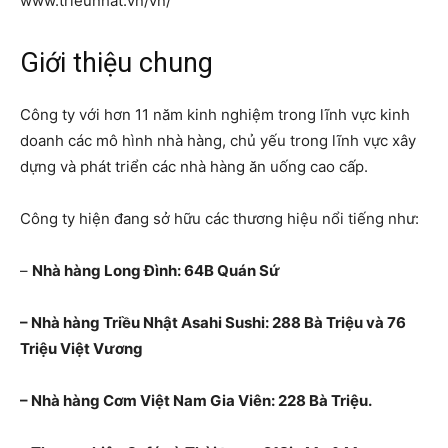
www.trieunhat.vn/vn/
Giới thiệu chung
Công ty với hơn 11 năm kinh nghiệm trong lĩnh vực kinh
doanh các mô hình nhà hàng, chủ yếu trong lĩnh vực xây
dựng và phát triển các nhà hàng ăn uống cao cấp.
Công ty hiện đang sở hữu các thương hiệu nổi tiếng như:
–
Nhà hàng Long Đình: 64B Quán Sứ
– Nhà hàng Triều Nhật Asahi Sushi: 288 Bà Triệu và 76
Triệu Việt Vương
– Nhà hàng Cơm Việt Nam Gia Viên: 228 Bà Triệu.