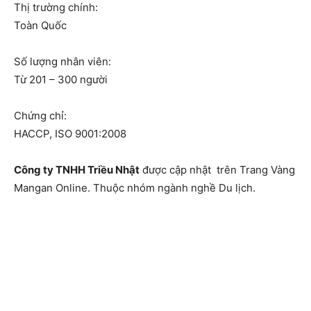
Thị trường chính:
Toàn Quốc
Số lượng nhân viên:
Từ 201 – 300 người
Chứng chỉ:
HACCP, ISO 9001:2008
Công ty TNHH Triều Nhật
được cập nhật trên Trang Vàng
Mangan Online. Thuộc nhóm ngành nghề Du lịch.