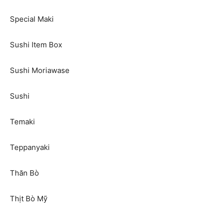
Special Maki
Sushi Item Box
Sushi Moriawase
Sushi
Temaki
Teppanyaki
Thăn Bò
Thịt Bò Mỹ