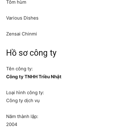
Tôm hùm
Various Dishes
Zensai Chinmi
Hồ sơ công ty
Tên công ty:
Công ty TNHH Triều Nhật
Loại hình công ty:
Công ty dịch vụ
Năm thành lập:
2004