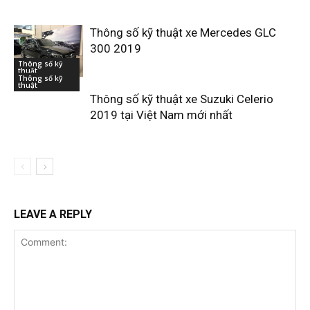
Thông số kỹ thuật xe Mercedes GLC
300 2019
Thông số kỹ
thuật
Thông số kỹ
thuật
Thông số kỹ thuật xe Suzuki Celerio
2019 tại Việt Nam mới nhất
LEAVE A REPLY