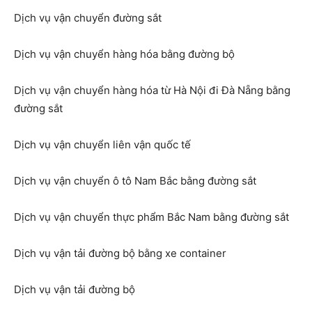
Dịch vụ vận chuyển đường sắt
Dịch vụ vận chuyển hàng hóa bằng đường bộ
Dịch vụ vận chuyển hàng hóa từ Hà Nội đi Đà Nẵng bằng
đường sắt
Dịch vụ vận chuyển liên vận quốc tế
Dịch vụ vận chuyển ô tô Nam Bắc bằng đường sắt
Dịch vụ vận chuyển thực phẩm Bắc Nam bằng đường sắt
Dịch vụ vận tải đường bộ bằng xe container
Dịch vụ vận tải đường bộ