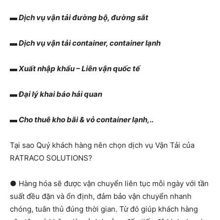
▬ Dịch vụ vận tải đường bộ, đường sắt
▬ Dịch vụ vận tải container, container lạnh
▬ Xuất nhập khẩu – Liên vận quốc tế
▬ Đại lý khai báo hải quan
▬ Cho thuê kho bãi & vỏ container lạnh,..
Tại sao Quý khách hàng nên chọn dịch vụ Vận Tải của
RATRACO SOLUTIONS?
● Hàng hóa sẽ được vận chuyển liên tục mỗi ngày với tần
suất đều đặn và ổn định, đảm bảo vận chuyển nhanh
chóng, tuân thủ đúng thời gian. Từ đó giúp khách hàng