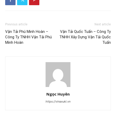
Previous article
Next article
Vận Tải Phú Minh Hoàn –
Vận Tải Quốc Tuấn – Công Ty
Công Ty TNHH Vận Tải Phú
TNHH Xây Dựng Vận Tải Quốc
Minh Hoàn
Tuấn
Ngọc Huyên
https://vinaxuki.vn