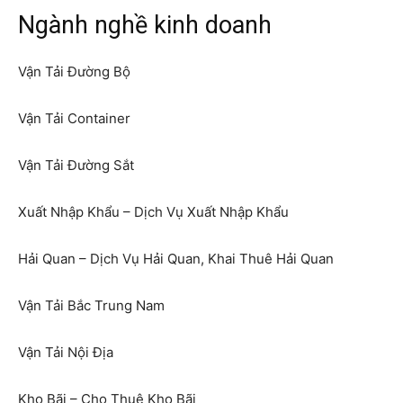
Ngành nghề kinh doanh
Vận Tải Đường Bộ
Vận Tải Container
Vận Tải Đường Sắt
Xuất Nhập Khẩu – Dịch Vụ Xuất Nhập Khẩu
Hải Quan – Dịch Vụ Hải Quan, Khai Thuê Hải Quan
Vận Tải Bắc Trung Nam
Vận Tải Nội Địa
Kho Bãi – Cho Thuê Kho Bãi