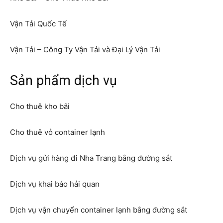
Vận Tải Quốc Tế
Vận Tải – Công Ty Vận Tải và Đại Lý Vận Tải
Sản phẩm dịch vụ
Cho thuê kho bãi
Cho thuê vỏ container lạnh
Dịch vụ gửi hàng đi Nha Trang bằng đường sắt
Dịch vụ khai báo hải quan
Dịch vụ vận chuyển container lạnh bằng đường sắt