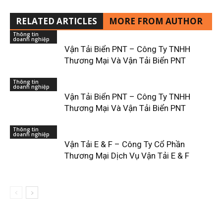
RELATED ARTICLES
MORE FROM AUTHOR
Thông tin
doanh nghiệp
Vận Tải Biển PNT – Công Ty TNHH
Thương Mại Và Vận Tải Biển PNT
Thông tin
doanh nghiệp
Vận Tải Biển PNT – Công Ty TNHH
Thương Mại Và Vận Tải Biển PNT
Thông tin
doanh nghiệp
Vận Tải E & F – Công Ty Cổ Phần
Thương Mại Dịch Vụ Vận Tải E & F