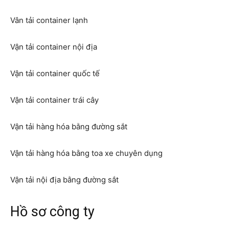
Vân tải container lạnh
Vận tải container nội địa
Vận tải container quốc tế
Vận tải container trái cây
Vận tải hàng hóa bằng đường sắt
Vận tải hàng hóa bằng toa xe chuyên dụng
Vận tải nội địa bằng đường sắt
Hồ sơ công ty