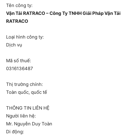
Tên công ty:
Vận Tải RATRACO – Công Ty TNHH Giải Pháp Vận Tải
RATRACO
Loại hình công ty:
Dịch vụ
Mã số thuế:
0316136487
Thị trường chính:
Toàn quốc, quốc tế
THÔNG TIN LIÊN HỆ
Người liên hệ:
Mr. Nguyễn Duy Toàn
Di động: