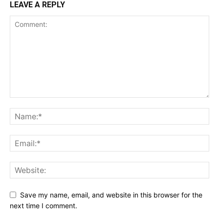
LEAVE A REPLY
Save my name, email, and website in this browser for the
next time I comment.