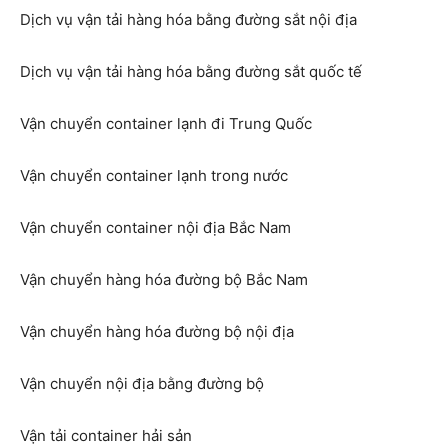
Dịch vụ vận tải hàng hóa bằng đường sắt nội địa
Dịch vụ vận tải hàng hóa bằng đường sắt quốc tế
Vận chuyển container lạnh đi Trung Quốc
Vận chuyển container lạnh trong nước
Vận chuyển container nội địa Bắc Nam
Vận chuyển hàng hóa đường bộ Bắc Nam
Vận chuyển hàng hóa đường bộ nội địa
Vận chuyển nội địa bằng đường bộ
Vận tải container hải sản