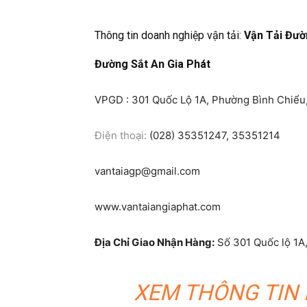
Thông tin doanh nghiệp vận tải:
Vận Tải Đườ
Đường Sắt An Gia Phát
VPGD : 301 Quốc Lộ 1A, Phường Bình Chiểu,
Điện thoại:
(028) 35351247, 35351214
vantaiagp@gmail.com
www.vantaiangiaphat.com
Địa Chỉ Giao Nhận Hàng:
Số 301 Quốc lộ 1A,
XEM THÔNG TIN