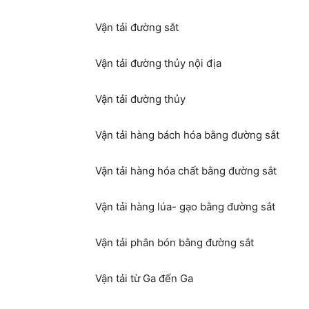
Vận tải đường sắt
Vận tải đường thủy nội địa
Vận tải đường thủy
Vận tải hàng bách hóa bằng đường sắt
Vận tải hàng hóa chất bằng đường sắt
Vận tải hàng lúa- gạo bằng đường sắt
Vận tải phân bón bằng đường sắt
Vận tải từ Ga đến Ga