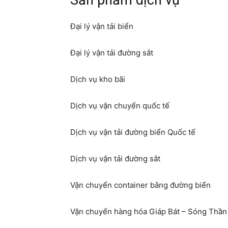
Sản phẩm dịch vụ
Đại lý vận tải biển
Đại lý vận tải đường sắt
Dịch vụ kho bãi
Dịch vụ vận chuyển quốc tế
Dịch vụ vận tải đường biển Quốc tế
Dịch vụ vận tải đường sắt
Vận chuyển container bằng đường biển
Vận chuyển hàng hóa Giáp Bát – Sóng Thần