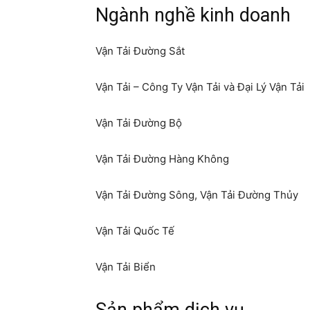
Ngành nghề kinh doanh
Vận Tải Đường Sắt
Vận Tải – Công Ty Vận Tải và Đại Lý Vận Tải
Vận Tải Đường Bộ
Vận Tải Đường Hàng Không
Vận Tải Đường Sông, Vận Tải Đường Thủy
Vận Tải Quốc Tế
Vận Tải Biển