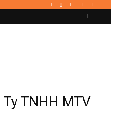
ng Ty TNHH MTV