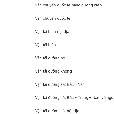
Vận chuyển quốc tế bằng đường biển
Vận chuyển quốc tế
Vận tải biển nội địa
Vận tải biển
Vận tải đường bộ
Vận tải đường không
Vận tải đường sắt Bắc – Nam
Vận tải đường sắt Bắc – Trung – Nam và ngượ
Vận tải đường sắt nội địa