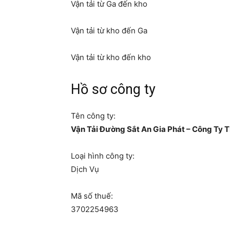
Vận tải từ Ga đến kho
Vận tải từ kho đến Ga
Vận tải từ kho đến kho
Hồ sơ công ty
Tên công ty:
Vận Tải Đường Sắt An Gia Phát – Công Ty
Loại hình công ty:
Dịch Vụ
Mã số thuế:
3702254963