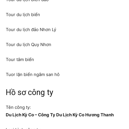
Tour du lịch biển
Tour du lịch đảo Nhơn Lý
Tour du lịch Quy Nhơn
Tour tắm biển
Tuor lặn biển ngắm san hô
Hồ sơ công ty
Tên công ty:
Du Lịch Kỳ Co – Công Ty Du Lịch Kỳ Co Hương Thanh