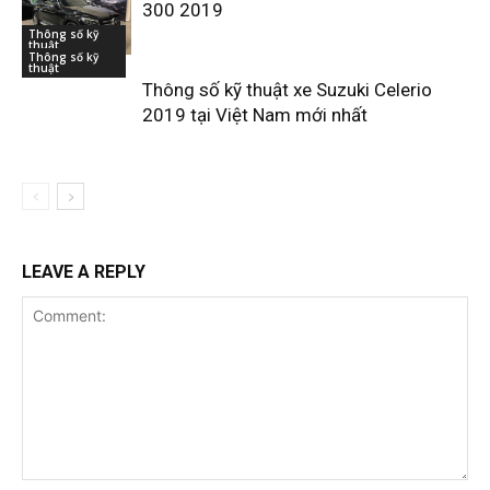
300 2019
Thông số kỹ
thuật
Thông số kỹ
thuật
Thông số kỹ thuật xe Suzuki Celerio
2019 tại Việt Nam mới nhất
LEAVE A REPLY