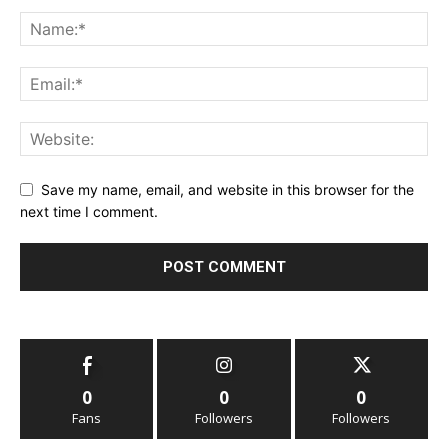
Save my name, email, and website in this browser for the
next time I comment.
0
0
0
Fans
Followers
Followers