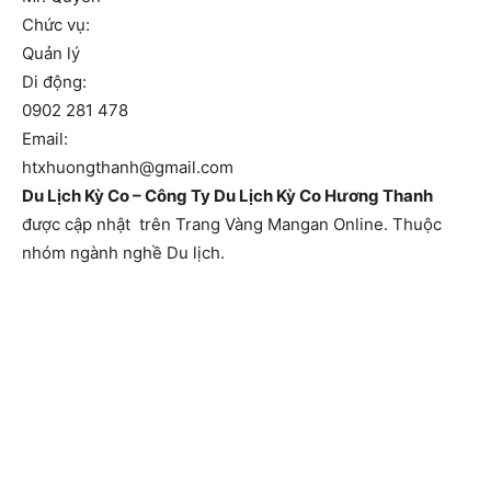
Chức vụ:
Quản lý
Di động:
0902 281 478
Email:
htxhuongthanh@gmail.com
Du Lịch Kỳ Co – Công Ty Du Lịch Kỳ Co Hương Thanh
được cập nhật trên Trang Vàng Mangan Online. Thuộc
nhóm ngành nghề Du lịch.