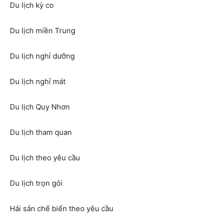
Du lịch kỳ co
Du lịch miền Trung
Du lịch nghỉ dưỡng
Du lịch nghỉ mát
Du lịch Quy Nhơn
Du lịch tham quan
Du lịch theo yêu cầu
Du lịch trọn gói
Hải sản chế biến theo yêu cầu