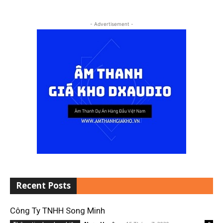
- Advertisement -
Recent Posts
Công Ty TNHH Song Minh