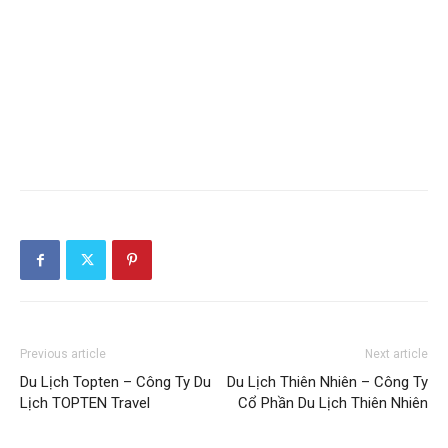
Previous article
Next article
Du Lịch Topten – Công Ty Du
Du Lịch Thiên Nhiên – Công Ty
Lịch TOPTEN Travel
Cổ Phần Du Lịch Thiên Nhiên