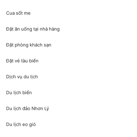
Cua sốt me
Đặt ăn uống tại nhà hàng
Đặt phòng khách sạn
Đặt vé tàu biển
Dịch vụ du lịch
Du lịch biển
Du lịch đảo Nhơn Lý
Du lịch eo gió