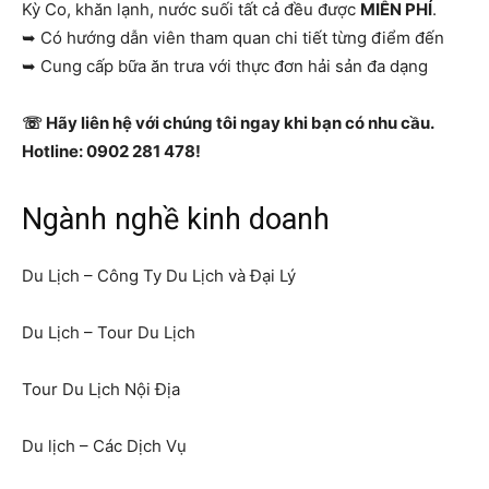
Kỳ Co, khăn lạnh, nước suối tất cả đều được
MIỄN PHÍ
.
➥ Có hướng dẫn viên tham quan chi tiết từng điểm đến
➥ Cung cấp bữa ăn trưa với thực đơn hải sản đa dạng
☏ Hãy liên hệ với chúng tôi ngay khi bạn có nhu cầu.
Hotline: 0902 281 478!
Ngành nghề kinh doanh
Du Lịch – Công Ty Du Lịch và Đại Lý
Du Lịch – Tour Du Lịch
Tour Du Lịch Nội Địa
Du lịch – Các Dịch Vụ