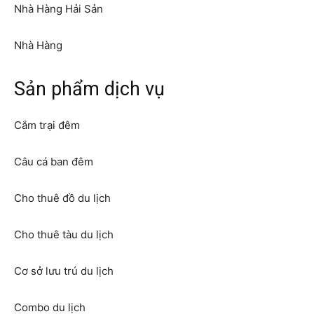
Nhà Hàng Hải Sản
Nhà Hàng
Sản phẩm dịch vụ
Cắm trại đêm
Câu cá ban đêm
Cho thuê đồ du lịch
Cho thuê tàu du lịch
Cơ sở lưu trú du lịch
Combo du lịch