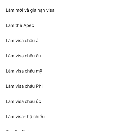
Làm mới và gia hạn visa
Làm thẻ Apec
Làm visa châu á
Làm visa châu âu
Làm visa châu mỹ
Làm visa châu Phi
Làm visa châu úc
Làm visa- hộ chiếu