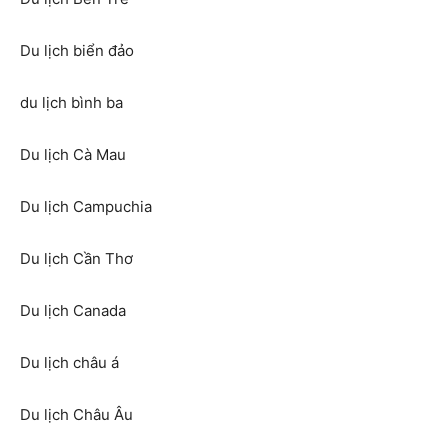
Du lịch biển đảo
du lịch bình ba
Du lịch Cà Mau
Du lịch Campuchia
Du lịch Cần Thơ
Du lịch Canada
Du lịch châu á
Du lịch Châu Âu