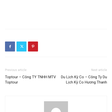
Previous article
Next article
Toptour – Công TY TNHH MTV
Du Lịch Kỳ Co – Công Ty Du
Toptour
Lịch Kỳ Co Hương Thanh