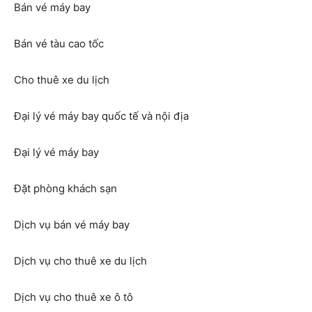
Bán vé máy bay
Bán vé tàu cao tốc
Cho thuê xe du lịch
Đại lý vé máy bay quốc tế và nội địa
Đại lý vé máy bay
Đặt phòng khách sạn
Dịch vụ bán vé máy bay
Dịch vụ cho thuê xe du lịch
Dịch vụ cho thuê xe ô tô