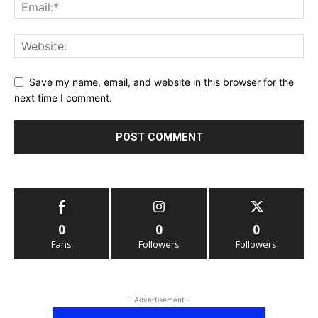
Save my name, email, and website in this browser for the
next time I comment.
0
0
0
Fans
Followers
Followers
- Advertisement -