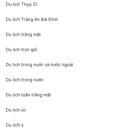
Du lịch Thụy Sĩ
Du lịch Tràng An Bái Đính
Du lịch trăng mật
Du lịch trọn gói
Du lịch trong nước và nước ngoài
Du lịch trong nước
Du lịch tuần trăng mật
Du lịch úc
Du lịch ý