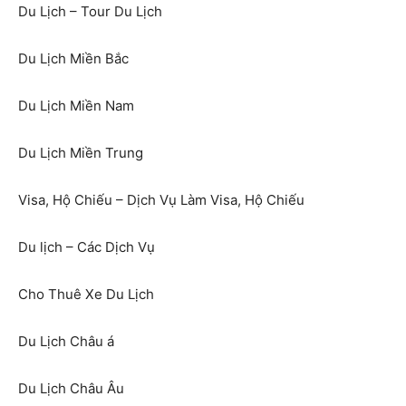
Du Lịch – Tour Du Lịch
Du Lịch Miền Bắc
Du Lịch Miền Nam
Du Lịch Miền Trung
Visa, Hộ Chiếu – Dịch Vụ Làm Visa, Hộ Chiếu
Du lịch – Các Dịch Vụ
Cho Thuê Xe Du Lịch
Du Lịch Châu á
Du Lịch Châu Âu