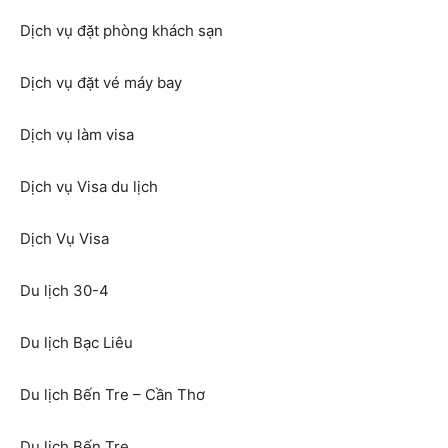
Dịch vụ đặt phòng khách sạn
Dịch vụ đặt vé máy bay
Dịch vụ làm visa
Dịch vụ Visa du lịch
Dịch Vụ Visa
Du lịch 30-4
Du lịch Bạc Liêu
Du lịch Bến Tre – Cần Thơ
Du lịch Bến Tre