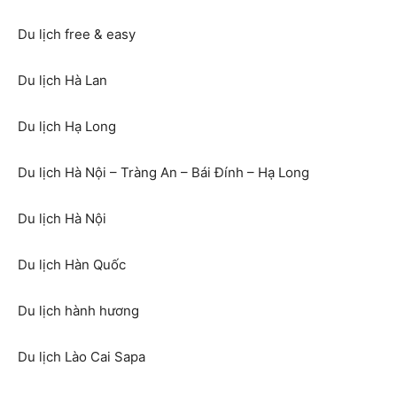
Du lịch free & easy
Du lịch Hà Lan
Du lịch Hạ Long
Du lịch Hà Nội – Tràng An – Bái Đính – Hạ Long
Du lịch Hà Nội
Du lịch Hàn Quốc
Du lịch hành hương
Du lịch Lào Cai Sapa