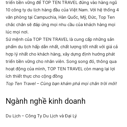
triển bền vững để TOP TEN TRAVEL đứng vào hàng ngũ
10 công ty du lịch hàng đầu của Việt Nam. Với hệ thống 4
văn phòng tại Campuchia, Hàn Quốc, Mỹ, Đức, Top Ten
chắc chắn sẽ đáp ứng mọi nhu cầu của khách hàng mọi
lúc mọi nơi.
Sứ mệnh của TOP TEN TRAVEL là cung cấp những sản
phẩm du lịch hấp dẫn nhất, chất lượng tốt nhất với giá cả
hợp lý nhất cho khách hàng, xây dựng định hướng phát
triển bền vững cho nhân viên. Song song đó, thông qua
hoạt động của mình, TOP TEN TRAVEL còn mang lại lợi
ích thiết thực cho cộng đồng
Top Ten Travel – Cùng bạn khám phá mọi chân trời mới!
Ngành nghề kinh doanh
Du Lịch – Công Ty Du Lịch và Đại Lý