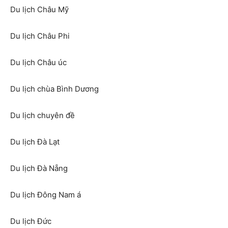
Du lịch Châu Mỹ
Du lịch Châu Phi
Du lịch Châu úc
Du lịch chùa Bình Dương
Du lịch chuyên đề
Du lịch Đà Lạt
Du lịch Đà Nẵng
Du lịch Đông Nam á
Du lịch Đức