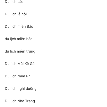
Du lịch Lào
Du lịch lễ hội
Du lịch miền Bắc
du lịch miền bắc
du lịch miền trung
Du lịch Mũi Kê Gà
Du lịch Nam Phi
Du lịch nghỉ dưỡng
Du lịch Nha Trang