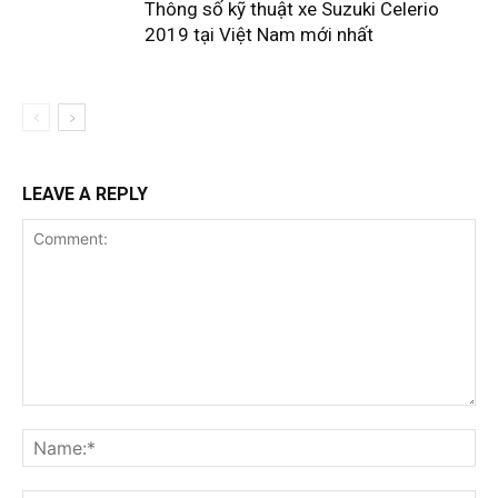
Thông số kỹ thuật xe Suzuki Celerio
2019 tại Việt Nam mới nhất
LEAVE A REPLY