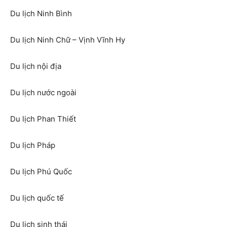
Du lịch Ninh Bình
Du lịch Ninh Chữ – Vịnh Vĩnh Hy
Du lịch nội địa
Du lịch nước ngoài
Du lịch Phan Thiết
Du lịch Pháp
Du lịch Phú Quốc
Du lịch quốc tế
Du lịch sinh thái