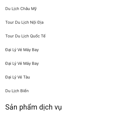
Du Lịch Châu Mỹ
Tour Du Lịch Nội Địa
Tour Du Lịch Quốc Tế
Đại Lý Vé Máy Bay
Đại Lý Vé Máy Bay
Đại Lý Vé Tàu
Du Lịch Biển
Sản phẩm dịch vụ