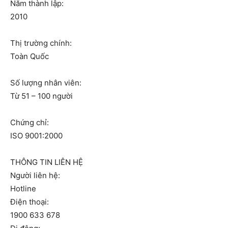
Năm thành lập:
2010
Thị trường chính:
Toàn Quốc
Số lượng nhân viên:
Từ 51 – 100 người
Chứng chỉ:
ISO 9001:2000
THÔNG TIN LIÊN HỆ
Người liên hệ:
Hotline
Điện thoại:
1900 633 678