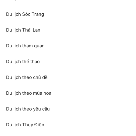
Du lịch Sóc Trăng
Du lịch Thái Lan
Du lịch tham quan
Du lịch thể thao
Du lịch theo chủ đề
Du lịch theo mùa hoa
Du lịch theo yêu cầu
Du lịch Thụy Điển