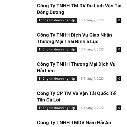
Công Ty TNHH TM DV Du Lịch Vận Tải
Đông Dương
15 Tháng 7, 2020
Thông tin doanh nghiệp
0
Công Ty TNHH Dịch Vụ Giao Nhận
Thương Mại Thái Bình á Lục
15 Tháng 7, 2020
Thông tin doanh nghiệp
0
Công Ty TNHH Thương Mại Dịch Vụ
Hải Liên
15 Tháng 7, 2020
Thông tin doanh nghiệp
0
Công Ty CP TM Và Vận Tải Quốc Tế
Tân Cả Lợi
15 Tháng 7, 2020
Thông tin doanh nghiệp
0
Công Ty TNHH TMDV Nam Hải An