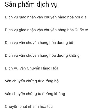
Sản phẩm dịch vụ
Dịch vụ giao nhận vận chuyển hàng hóa nội địa
Dịch vụ giao nhận vận chuyển hàng hóa Quốc tế
Dịch vụ vận chuyển hàng hóa đường bộ
Dịch vụ vận chuyển hàng hóa đường không
Dịch Vụ Vận Chuyển Hàng Hóa
Vận chuyển chứng từ đường bộ
Vận chuyển chứng từ đường không
Chuyển phát nhanh hỏa tốc