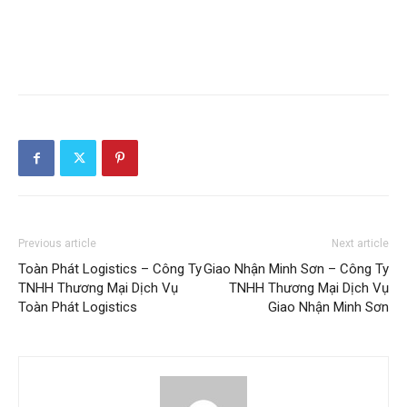
Previous article
Next article
Toàn Phát Logistics – Công Ty
Giao Nhận Minh Sơn – Công Ty
TNHH Thương Mại Dịch Vụ
TNHH Thương Mại Dịch Vụ
Toàn Phát Logistics
Giao Nhận Minh Sơn