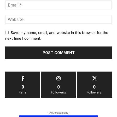
Save my name, email, and website in this browser for the
next time I comment.
0
0
0
Fans
Followers
Followers
- Advertisement -