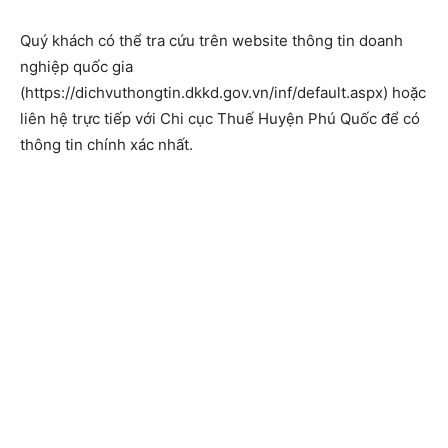
Quý khách có thể tra cứu trên website thông tin doanh
nghiệp quốc gia
(https://dichvuthongtin.dkkd.gov.vn/inf/default.aspx) hoặc
liên hệ trực tiếp với Chi cục Thuế Huyện Phú Quốc để có
thông tin chính xác nhất.