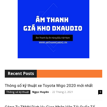
Recent Posts
Thông số kỹ thuật xe Toyota Wigo 2020 mới nhất
Ngọc Huyên
-
22 Tháng 2, 2021
Thông số kỹ thuật
0