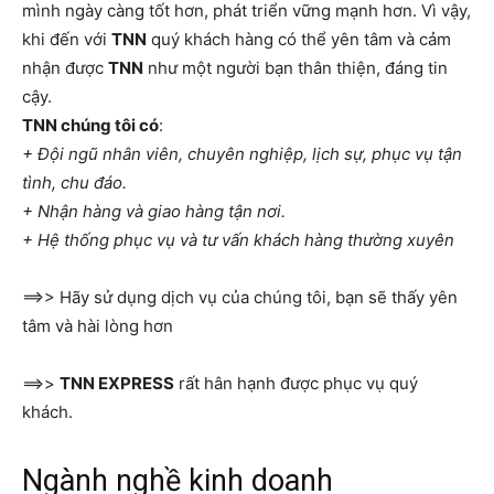
mình ngày càng tốt hơn, phát triển vững mạnh hơn. Vì vậy,
khi đến với
TNN
quý khách hàng có thể yên tâm và cảm
nhận được
TNN
như một người bạn thân thiện, đáng tin
cậy.
TNN chúng tôi có
:
+ Đội ngũ nhân viên, chuyên nghiệp, lịch sự, phục vụ tận
tình, chu đáo.
+ Nhận hàng và giao hàng tận nơi.
+ Hệ thống phục vụ và tư vấn khách hàng thường xuyên
==>> Hãy sử dụng dịch vụ của chúng tôi, bạn sẽ thấy yên
tâm và hài lòng hơn
==>>
TNN EXPRESS
rất hân hạnh được phục vụ quý
khách.
Ngành nghề kinh doanh