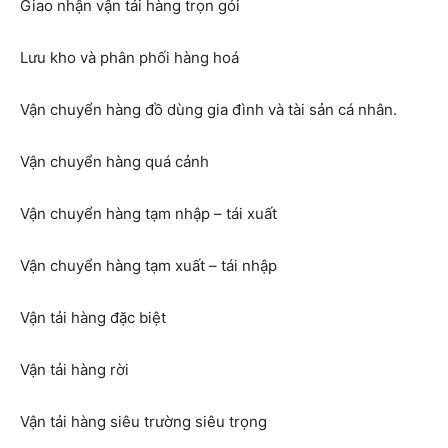
Giao nhận vận tải hàng trọn gói
Lưu kho và phân phối hàng hoá
Vận chuyển hàng đồ dùng gia đình và tài sản cá nhân.
Vận chuyển hàng quá cảnh
Vận chuyển hàng tạm nhập – tái xuất
Vận chuyển hàng tạm xuất – tái nhập
Vận tải hàng đặc biệt
Vận tải hàng rời
Vận tải hàng siêu trường siêu trọng