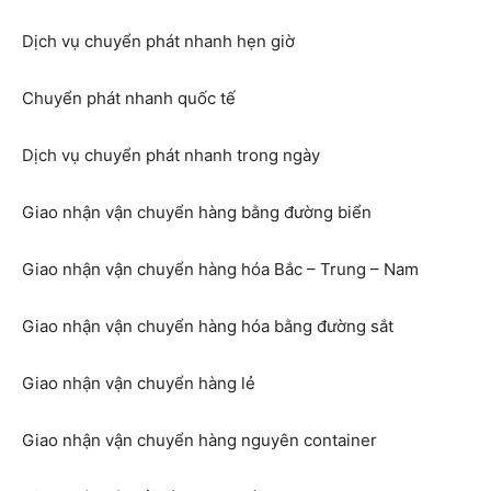
Dịch vụ chuyển phát nhanh hẹn giờ
Chuyển phát nhanh quốc tế
Dịch vụ chuyển phát nhanh trong ngày
Giao nhận vận chuyển hàng bằng đường biển
Giao nhận vận chuyển hàng hóa Bắc – Trung – Nam
Giao nhận vận chuyển hàng hóa bằng đường sắt
Giao nhận vận chuyển hàng lẻ
Giao nhận vận chuyển hàng nguyên container