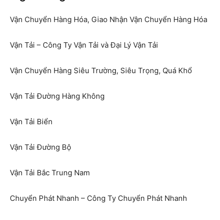
Vận Chuyển Hàng Hóa, Giao Nhận Vận Chuyển Hàng Hóa
Vận Tải – Công Ty Vận Tải và Đại Lý Vận Tải
Vận Chuyển Hàng Siêu Trường, Siêu Trọng, Quá Khổ
Vận Tải Đường Hàng Không
Vận Tải Biển
Vận Tải Đường Bộ
Vận Tải Bắc Trung Nam
Chuyển Phát Nhanh – Công Ty Chuyển Phát Nhanh