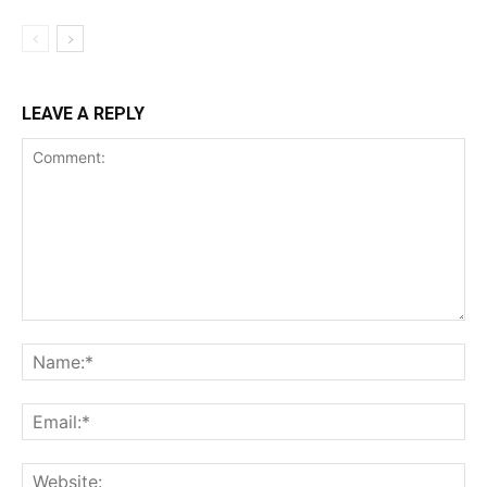
LEAVE A REPLY