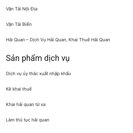
Vận Tải Nội Địa
Vận Tải Biển
Hải Quan – Dịch Vụ Hải Quan, Khai Thuê Hải Quan
Sản phẩm dịch vụ
Dịch vụ ủy thác xuất nhập khẩu
Kê khai thuế
Khai hải quan từ xa
Làm thủ tục hải quan