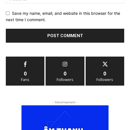
Save my name, email, and website in this browser for the
next time I comment.
0
0
0
Fans
Followers
Followers
- Advertisement -