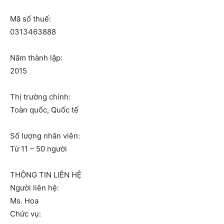
Mã số thuế:
0313463888
Năm thành lập:
2015
Thị trường chính:
Toàn quốc, Quốc tế
Số lượng nhân viên:
Từ 11 – 50 người
THÔNG TIN LIÊN HỆ
Người liên hệ:
Ms. Hoa
Chức vụ: