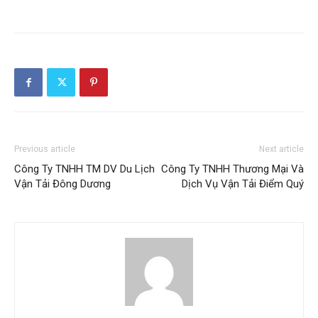
Previous article
Next article
Công Ty TNHH TM DV Du Lịch
Công Ty TNHH Thương Mại Và
Vận Tải Đông Dương
Dịch Vụ Vận Tải Điểm Quý