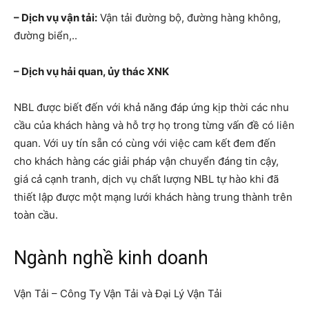
– Dịch vụ vận tải:
Vận tải đường bộ, đường hàng không,
đường biển,..
– Dịch vụ hải quan, ủy thác XNK
NBL được biết đến với khả năng đáp ứng kịp thời các nhu
cầu của khách hàng và hỗ trợ họ trong từng vấn đề có liên
quan. Với uy tín sẵn có cùng với việc cam kết đem đến
cho khách hàng các giải pháp vận chuyển đáng tin cậy,
giá cả cạnh tranh, dịch vụ chất lượng NBL tự hào khi đã
thiết lập được một mạng lưới khách hàng trung thành trên
toàn cầu.
Ngành nghề kinh doanh
Vận Tải – Công Ty Vận Tải và Đại Lý Vận Tải