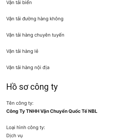
Vận tải biển
Vận tải đường hàng không
Vận tải hàng chuyên tuyến
Vận tải hàng lẻ
Vận tải hàng nội địa
Hồ sơ công ty
Tên công ty:
Công Ty TNHH Vận Chuyển Quốc Tế NBL
Loại hình công ty:
Dịch vụ