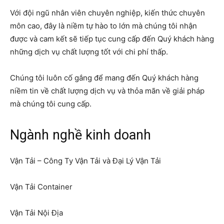
Với đội ngũ nhân viên chuyên nghiệp, kiến thức chuyên
môn cao, đây là niềm tự hào to lớn mà chúng tôi nhận
được và cam kết sẽ tiếp tục cung cấp đến Quý khách hàng
những dịch vụ chất lượng tốt với chi phí thấp.
Chúng tôi luôn cố gắng để mang đến Quý khách hàng
niềm tin về chất lượng dịch vụ và thỏa mãn về giải pháp
mà chúng tôi cung cấp.
Ngành nghề kinh doanh
Vận Tải – Công Ty Vận Tải và Đại Lý Vận Tải
Vận Tải Container
Vận Tải Nội Địa