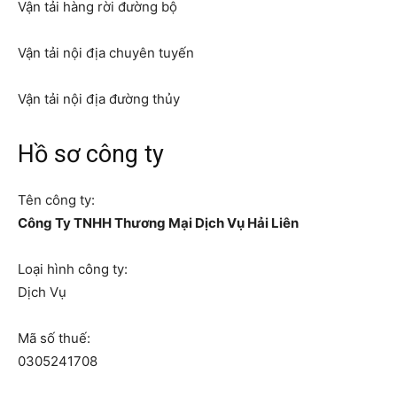
Vận tải hàng rời đường bộ
Vận tải nội địa chuyên tuyến
Vận tải nội địa đường thủy
Hồ sơ công ty
Tên công ty:
Công Ty TNHH Thương Mại Dịch Vụ Hải Liên
Loại hình công ty:
Dịch Vụ
Mã số thuế:
0305241708