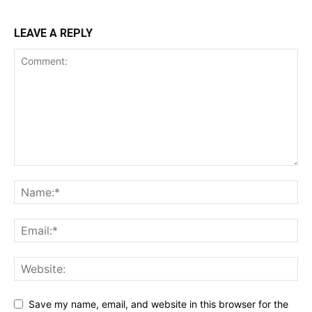
LEAVE A REPLY
Save my name, email, and website in this browser for the