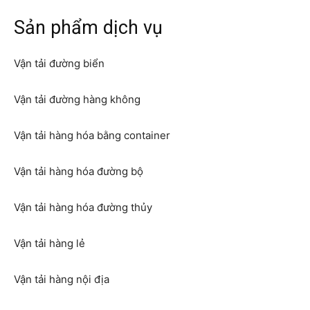
Sản phẩm dịch vụ
Vận tải đường biển
Vận tải đường hàng không
Vận tải hàng hóa bằng container
Vận tải hàng hóa đường bộ
Vận tải hàng hóa đường thủy
Vận tải hàng lẻ
Vận tải hàng nội địa