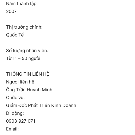
Năm thành lập:
2007
Thị trường chính:
Quốc Tế
Số lượng nhân viên:
Từ 11 – 50 người
THÔNG TIN LIÊN HỆ
Người liên hệ:
Ông Trần Huỳnh Minh
Chức vụ:
Giám Đốc Phát Triển Kinh Doanh
Di động:
0903 927 071
Email: