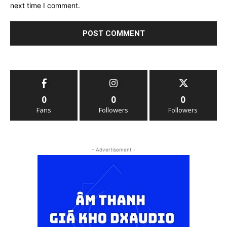
next time I comment.
0
0
0
Fans
Followers
Followers
- Advertisement -