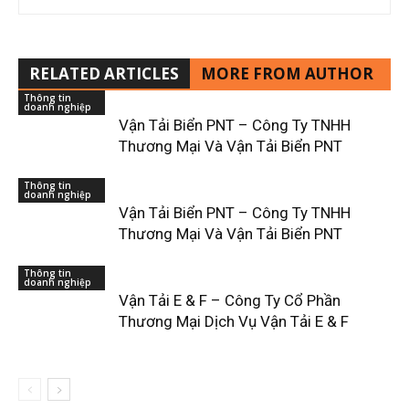
RELATED ARTICLES
MORE FROM AUTHOR
Thông tin
doanh nghiệp
Vận Tải Biển PNT – Công Ty TNHH
Thương Mại Và Vận Tải Biển PNT
Thông tin
doanh nghiệp
Vận Tải Biển PNT – Công Ty TNHH
Thương Mại Và Vận Tải Biển PNT
Thông tin
doanh nghiệp
Vận Tải E & F – Công Ty Cổ Phần
Thương Mại Dịch Vụ Vận Tải E & F