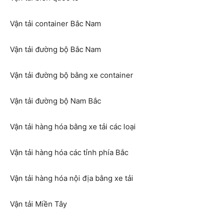
Vận tải container Bắc Nam
Vận tải đường bộ Bắc Nam
Vận tải đường bộ bằng xe container
Vận tải đường bộ Nam Bắc
Vận tải hàng hóa bằng xe tải các loại
Vận tải hàng hóa các tỉnh phía Bắc
Vận tải hàng hóa nội địa bằng xe tải
Vận tải Miền Tây