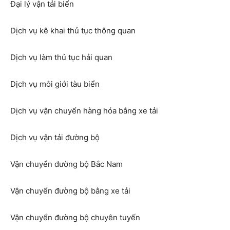
Đại lý vận tải biển
Dịch vụ kê khai thủ tục thông quan
Dịch vụ làm thủ tục hải quan
Dịch vụ môi giới tàu biển
Dịch vụ vận chuyển hàng hóa bằng xe tải
Dịch vụ vận tải đường bộ
Vận chuyển đường bộ Bắc Nam
Vận chuyển đường bộ bằng xe tải
Vận chuyển đường bộ chuyên tuyến