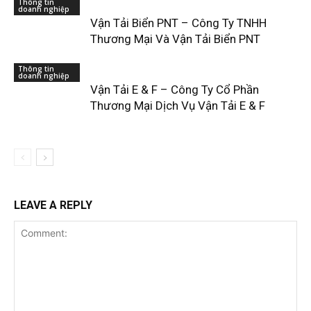
Thông tin
doanh nghiệp
Vận Tải Biển PNT – Công Ty TNHH
Thương Mại Và Vận Tải Biển PNT
Thông tin
doanh nghiệp
Vận Tải E & F – Công Ty Cổ Phần
Thương Mại Dịch Vụ Vận Tải E & F
LEAVE A REPLY