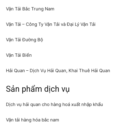
Vận Tải Bắc Trung Nam
Vận Tải – Công Ty Vận Tải và Đại Lý Vận Tải
Vận Tải Đường Bộ
Vận Tải Biển
Hải Quan – Dịch Vụ Hải Quan, Khai Thuê Hải Quan
Sản phẩm dịch vụ
Dịch vụ hải quan cho hàng hoá xuất nhập khẩu
Vận tải hàng hóa bắc nam