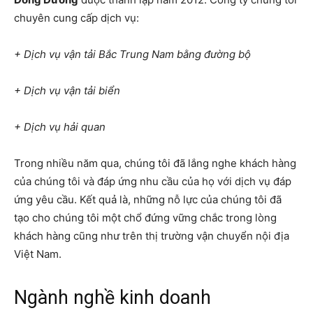
chuyên cung cấp dịch vụ:
+ Dịch vụ vận tải Bắc Trung Nam bằng đường bộ
+ Dịch vụ vận tải biển
+ Dịch vụ hải quan
Trong nhiều năm qua, chúng tôi đã lắng nghe khách hàng
của chúng tôi và đáp ứng nhu cầu của họ với dịch vụ đáp
ứng yêu cầu. Kết quả là, những nỗ lực của chúng tôi đã
tạo cho chúng tôi một chổ đứng vững chắc trong lòng
khách hàng cũng như trên thị trường vận chuyển nội địa
Việt Nam.
Ngành nghề kinh doanh