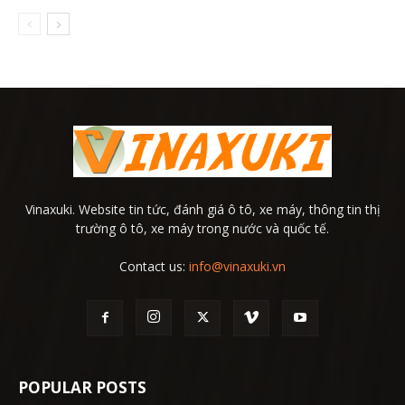
Vinaxuki. Website tin tức, đánh giá ô tô, xe máy, thông tin thị
trường ô tô, xe máy trong nước và quốc tế.
Contact us:
info@vinaxuki.vn
POPULAR POSTS