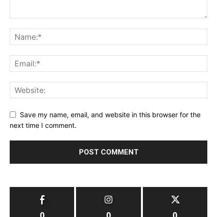
Save my name, email, and website in this browser for the
next time I comment.
0
0
0