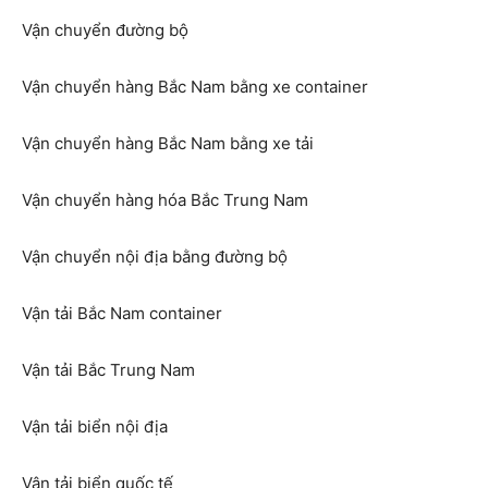
Vận chuyển đường bộ
Vận chuyển hàng Bắc Nam bằng xe container
Vận chuyển hàng Bắc Nam bằng xe tải
Vận chuyển hàng hóa Bắc Trung Nam
Vận chuyển nội địa bằng đường bộ
Vận tải Bắc Nam container
Vận tải Bắc Trung Nam
Vận tải biển nội địa
Vận tải biển quốc tế