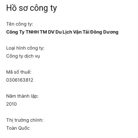
Hồ sơ công ty
Tên công ty:
Công Ty TNHH TM DV Du Lịch Vận Tải Đông Dương
Loại hình công ty:
Công ty dịch vụ
Mã số thuế:
0306163812
Năm thành lập:
2010
Thị trường chính:
Toàn Quốc