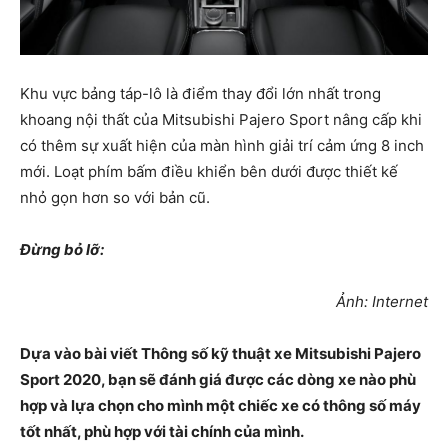
Khu vực bảng táp-lô là điểm thay đổi lớn nhất trong
khoang nội thất của Mitsubishi Pajero Sport nâng cấp khi
có thêm sự xuất hiện của màn hình giải trí cảm ứng 8 inch
mới. Loạt phím bấm điều khiển bên dưới được thiết kế
nhỏ gọn hơn so với bản cũ.
Đừng bỏ lỡ:
Ảnh: Internet
Dựa vào bài viết Thông số kỹ thuật xe Mitsubishi Pajero
Sport 2020, bạn sẽ đánh giá được các dòng xe nào phù
hợp và lựa chọn cho mình một chiếc xe có thông số máy
tốt nhất, phù hợp với tài chính của mình.