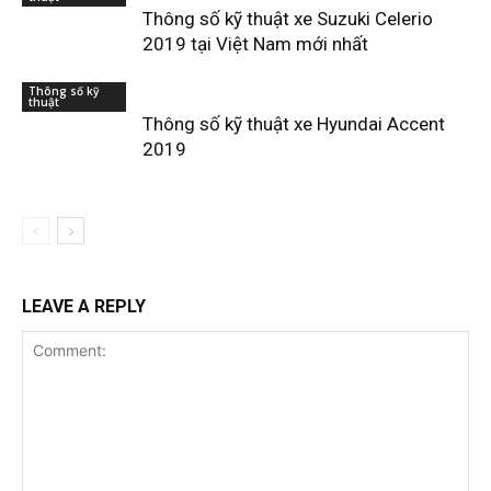
Thông số kỹ thuật xe Suzuki Celerio
2019 tại Việt Nam mới nhất
Thông số kỹ
thuật
Thông số kỹ thuật xe Hyundai Accent
2019
LEAVE A REPLY