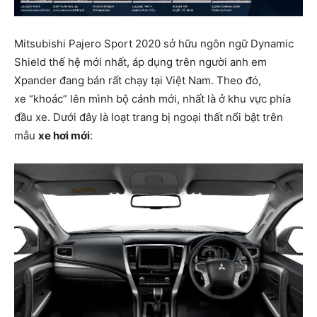
Mitsubishi Pajero Sport 2020 sở hữu ngôn ngữ Dynamic
Shield thế hệ mới nhất, áp dụng trên người anh em
Xpander đang bán rất chạy tại Việt Nam. Theo đó,
xe “khoác” lên mình bộ cánh mới, nhất là ở khu vực phía
đầu xe. Dưới đây là loạt trang bị ngoại thất nổi bật trên
mẫu
xe hơi mới
: