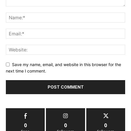
Save my name, email, and website in this browser for the
next time I comment.
0
0
0