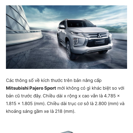
Các thông số về kích thước trên bản nâng cấp
Mitsubishi Pajero Sport
mới không có gì khác biệt so với
bản cũ trước đây. Chiều dài x rộng x cao vẫn là 4.785 x
1.815 x 1.805 (mm). Chiều dài trục cơ sở là 2.800 (mm) và
khoảng sáng gầm xe là 218 (mm).