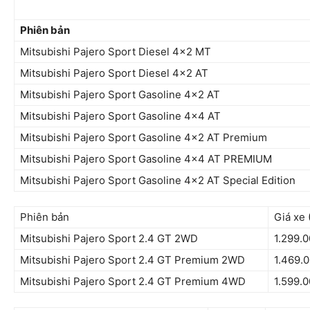
Phiên bản
Mitsubishi Pajero Sport Diesel 4×2 MT
Mitsubishi Pajero Sport Diesel 4×2 AT
Mitsubishi Pajero Sport Gasoline 4×2 AT
Mitsubishi Pajero Sport Gasoline 4×4 AT
Mitsubishi Pajero Sport Gasoline 4×2 AT Premium
Mitsubishi Pajero Sport Gasoline 4×4 AT PREMIUM
Mitsubishi Pajero Sport Gasoline 4×2 AT Special Edition
Phiên bản
Giá xe
Mitsubishi Pajero Sport 2.4 GT 2WD
1.299.
Mitsubishi Pajero Sport 2.4 GT Premium 2WD
1.469.
Mitsubishi Pajero Sport 2.4 GT Premium 4WD
1.599.