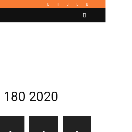
E 180 2020