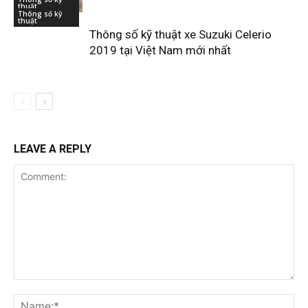
thuật
Thông số kỹ
thuật
Thông số kỹ thuật xe Suzuki Celerio
2019 tại Việt Nam mới nhất
LEAVE A REPLY