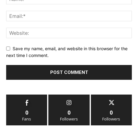
Save my name, email, and website in this browser for the
next time I comment.
0
0
0
Fans
Followers
Followers