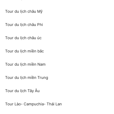
Tour du lịch châu Mỹ
Tour du lịch châu Phi
Tour du lịch châu úc
Tour du lịch miền bắc
Tour du lịch miền Nam
Tour du lịch miền Trung
Tour du lịch Tây Âu
Tour Lào- Campuchia- Thái Lan