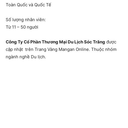
Toàn Quốc và Quốc Tế
Số lượng nhân viên:
Từ 11 – 50 người
Công Ty Cổ Phần Thương Mại Du Lịch Sóc Trăng
được
cập nhật trên Trang Vàng Mangan Online. Thuộc nhóm
ngành nghề Du lịch.