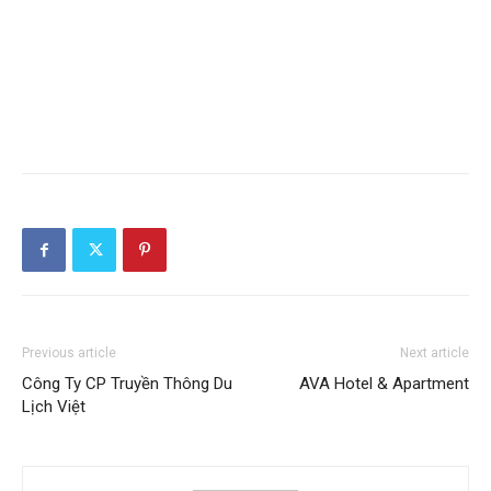
Previous article
Next article
Công Ty CP Truyền Thông Du
AVA Hotel & Apartment
Lịch Việt