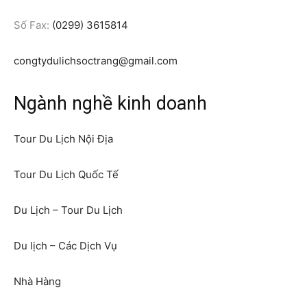
Số Fax:
(0299) 3615814
congtydulichsoctrang@gmail.com
Ngành nghề kinh doanh
Tour Du Lịch Nội Địa
Tour Du Lịch Quốc Tế
Du Lịch – Tour Du Lịch
Du lịch – Các Dịch Vụ
Nhà Hàng