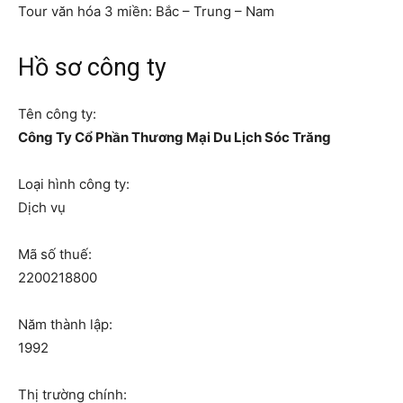
Tour văn hóa 3 miền: Bắc – Trung – Nam
Hồ sơ công ty
Tên công ty:
Công Ty Cổ Phần Thương Mại Du Lịch Sóc Trăng
Loại hình công ty:
Dịch vụ
Mã số thuế:
2200218800
Năm thành lập:
1992
Thị trường chính: