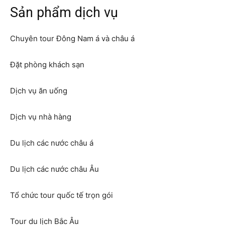
Sản phẩm dịch vụ
Chuyên tour Đông Nam á và châu á
Đặt phòng khách sạn
Dịch vụ ăn uống
Dịch vụ nhà hàng
Du lịch các nước châu á
Du lịch các nước châu Âu
Tổ chức tour quốc tế trọn gói
Tour du lịch Bắc Âu