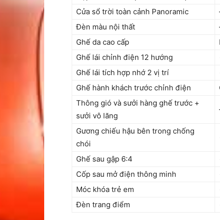
Cửa sổ trời toàn cảnh Panoramic
Đèn màu nội thất
Ghế da cao cấp
Ghế lái chỉnh điện 12 hướng
Ghế lái tích hợp nhớ 2 vị trí
Ghế hành khách trước chỉnh điện
Thông gió và sưởi hàng ghế trước +
sưởi vô lăng
Gương chiếu hậu bên trong chống
chói
Ghế sau gập 6:4
Cốp sau mở điện thông minh
Móc khóa trẻ em
Đèn trang điểm