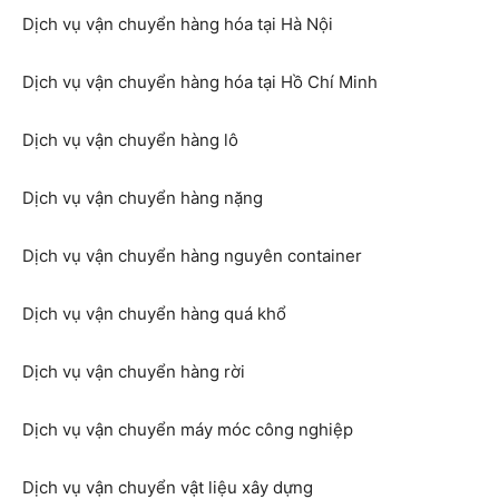
Dịch vụ vận chuyển hàng hóa tại Hà Nội
Dịch vụ vận chuyển hàng hóa tại Hồ Chí Minh
Dịch vụ vận chuyển hàng lô
Dịch vụ vận chuyển hàng nặng
Dịch vụ vận chuyển hàng nguyên container
Dịch vụ vận chuyển hàng quá khổ
Dịch vụ vận chuyển hàng rời
Dịch vụ vận chuyển máy móc công nghiệp
Dịch vụ vận chuyển vật liệu xây dựng