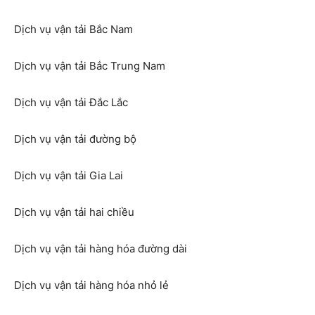
Dịch vụ vận tải Bắc Nam
Dịch vụ vận tải Bắc Trung Nam
Dịch vụ vận tải Đắc Lắc
Dịch vụ vận tải đường bộ
Dịch vụ vận tải Gia Lai
Dịch vụ vận tải hai chiều
Dịch vụ vận tải hàng hóa đường dài
Dịch vụ vận tải hàng hóa nhỏ lẻ