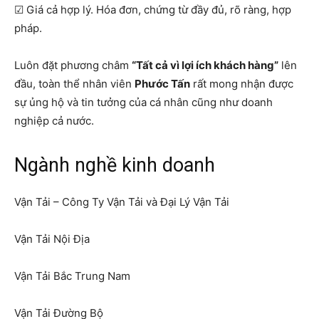
☑ Giá cả hợp lý. Hóa đơn, chứng từ đầy đủ, rõ ràng, hợp
pháp.
Luôn đặt phương châm
“Tất cả vì lợi ích khách hàng”
lên
đầu, toàn thể nhân viên
Phước Tấn
rất mong nhận được
sự ủng hộ và tin tưởng của cá nhân cũng như doanh
nghiệp cả nước.
Ngành nghề kinh doanh
Vận Tải – Công Ty Vận Tải và Đại Lý Vận Tải
Vận Tải Nội Địa
Vận Tải Bắc Trung Nam
Vận Tải Đường Bộ