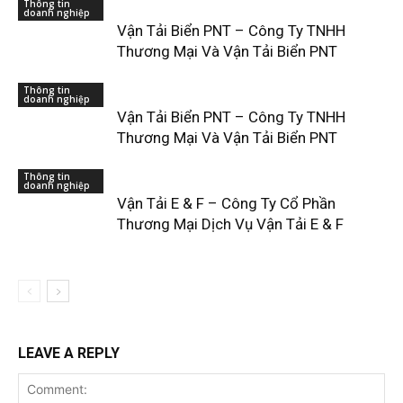
Thông tin
doanh nghiệp
Vận Tải Biển PNT – Công Ty TNHH
Thương Mại Và Vận Tải Biển PNT
Thông tin
doanh nghiệp
Vận Tải Biển PNT – Công Ty TNHH
Thương Mại Và Vận Tải Biển PNT
Thông tin
doanh nghiệp
Vận Tải E & F – Công Ty Cổ Phần
Thương Mại Dịch Vụ Vận Tải E & F
LEAVE A REPLY