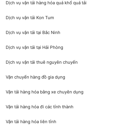
Dịch vụ vận tải hàng hóa quá khổ quá tải
Dịch vụ vận tải Kon Tum
Dịch vụ vận tải tại Bắc Ninh
Dịch vụ vận tải tại Hải Phòng
Dịch vụ vận tải thuê nguyên chuyến
Vận chuyển hàng đồ gia dụng
Vận tải hàng hóa bằng xe chuyên dụng
Vận tải hàng hóa đi các tỉnh thành
Vận tải hàng hóa liên tỉnh