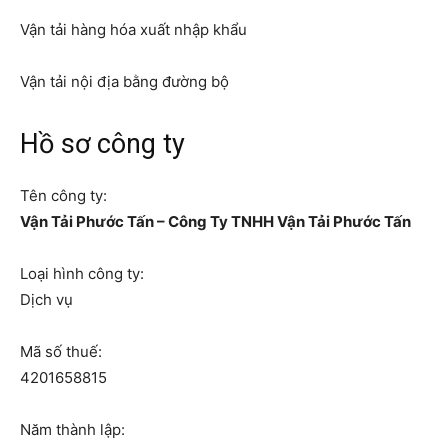
Vận tải hàng hóa xuất nhập khẩu
Vận tải nội địa bằng đường bộ
Hồ sơ công ty
Tên công ty:
Vận Tải Phước Tấn – Công Ty TNHH Vận Tải Phước Tấn
Loại hình công ty:
Dịch vụ
Mã số thuế:
4201658815
Năm thành lập: