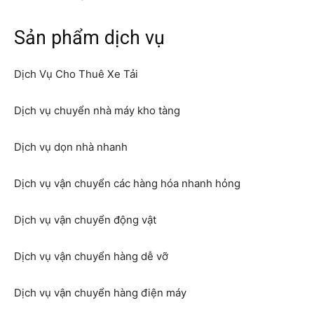
Sản phẩm dịch vụ
Dịch Vụ Cho Thuê Xe Tải
Dịch vụ chuyển nhà máy kho tàng
Dịch vụ dọn nhà nhanh
Dịch vụ vận chuyển các hàng hóa nhanh hỏng
Dịch vụ vận chuyển động vật
Dịch vụ vận chuyển hàng dễ vỡ
Dịch vụ vận chuyển hàng điện máy