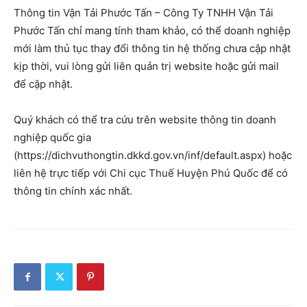
Thông tin Vận Tải Phước Tấn – Công Ty TNHH Vận Tải
Phước Tấn chỉ mang tính tham khảo, có thể doanh nghiệp
mới làm thủ tục thay đổi thông tin hệ thống chưa cập nhật
kịp thời, vui lòng gửi liên quản trị website hoặc gửi mail
để cập nhật.
Quý khách có thể tra cứu trên website thông tin doanh
nghiệp quốc gia
(https://dichvuthongtin.dkkd.gov.vn/inf/default.aspx) hoặc
liên hệ trực tiếp với Chi cục Thuế Huyện Phú Quốc để có
thông tin chính xác nhất.