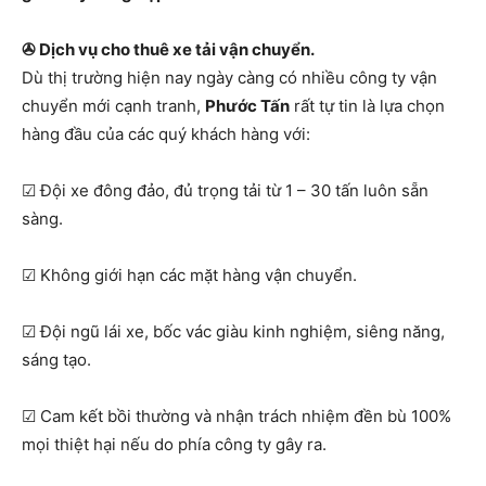
✇ Dịch vụ cho thuê xe tải vận chuyển.
Dù thị trường hiện nay ngày càng có nhiều công ty vận
chuyển mới cạnh tranh,
Phước Tấn
rất tự tin là lựa chọn
hàng đầu của các quý khách hàng với:
☑ Đội xe đông đảo, đủ trọng tải từ 1 – 30 tấn luôn sẵn
sàng.
☑ Không giới hạn các mặt hàng vận chuyển.
☑ Đội ngũ lái xe, bốc vác giàu kinh nghiệm, siêng năng,
sáng tạo.
☑ Cam kết bồi thường và nhận trách nhiệm đền bù 100%
mọi thiệt hại nếu do phía công ty gây ra.