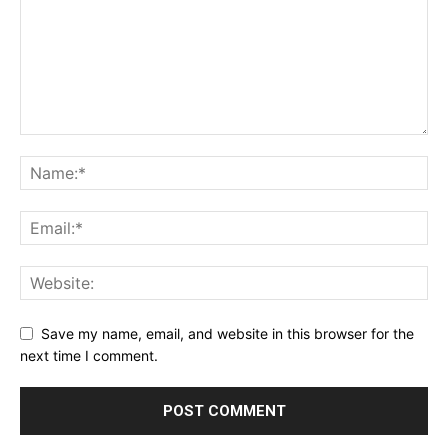
Save my name, email, and website in this browser for the
next time I comment.