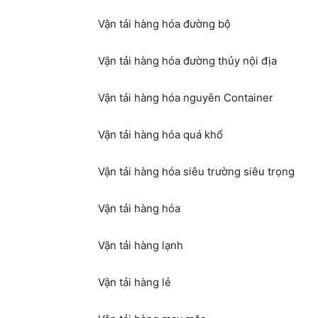
Vận tải hàng hóa đường bộ
Vận tải hàng hóa đường thủy nội địa
Vận tải hàng hóa nguyên Container
Vận tải hàng hóa quá khổ
Vận tải hàng hóa siêu trường siêu trọng
Vận tải hàng hóa
Vận tải hàng lạnh
Vận tải hàng lẻ