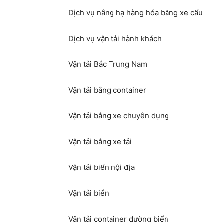
Dịch vụ nâng hạ hàng hóa bằng xe cẩu
Dịch vụ vận tải hành khách
Vận tải Bắc Trung Nam
Vận tải bằng container
Vận tải bằng xe chuyên dụng
Vận tải bằng xe tải
Vận tải biển nội địa
Vận tải biển
Vận tải container đường biển