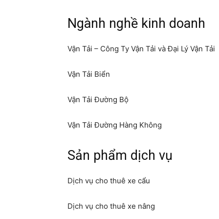
Ngành nghề kinh doanh
Vận Tải – Công Ty Vận Tải và Đại Lý Vận Tải
Vận Tải Biển
Vận Tải Đường Bộ
Vận Tải Đường Hàng Không
Sản phẩm dịch vụ
Dịch vụ cho thuê xe cẩu
Dịch vụ cho thuê xe nâng