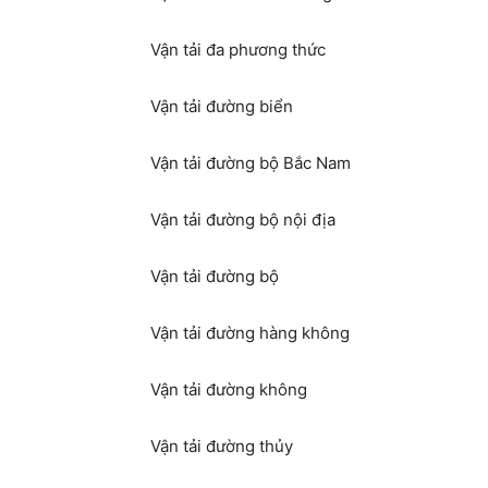
Vận tải đa phương thức
Vận tải đường biển
Vận tải đường bộ Bắc Nam
Vận tải đường bộ nội địa
Vận tải đường bộ
Vận tải đường hàng không
Vận tải đường không
Vận tải đường thủy