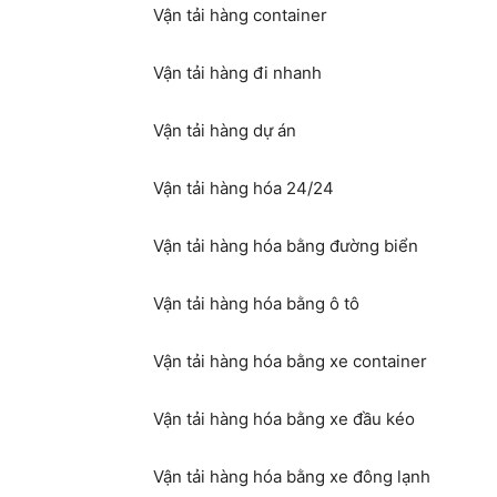
Vận tải hàng container
Vận tải hàng đi nhanh
Vận tải hàng dự án
Vận tải hàng hóa 24/24
Vận tải hàng hóa bằng đường biển
Vận tải hàng hóa bằng ô tô
Vận tải hàng hóa bằng xe container
Vận tải hàng hóa bằng xe đầu kéo
Vận tải hàng hóa bằng xe đông lạnh