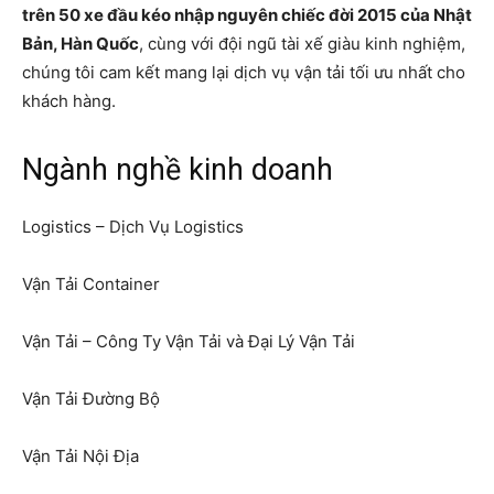
trên 50 xe đầu kéo nhập nguyên chiếc đời 2015 của Nhật
Bản, Hàn Quốc
, cùng với đội ngũ tài xế giàu kinh nghiệm,
chúng tôi cam kết mang lại dịch vụ vận tải tối ưu nhất cho
khách hàng.
Ngành nghề kinh doanh
Logistics – Dịch Vụ Logistics
Vận Tải Container
Vận Tải – Công Ty Vận Tải và Đại Lý Vận Tải
Vận Tải Đường Bộ
Vận Tải Nội Địa