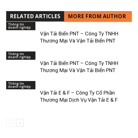
RELATED ARTICLES
MORE FROM AUTHOR
Thông tin
doanh nghiệp
Vận Tải Biển PNT – Công Ty TNHH
Thương Mại Và Vận Tải Biển PNT
Thông tin
doanh nghiệp
Vận Tải Biển PNT – Công Ty TNHH
Thương Mại Và Vận Tải Biển PNT
Thông tin
doanh nghiệp
Vận Tải E & F – Công Ty Cổ Phần
Thương Mại Dịch Vụ Vận Tải E & F