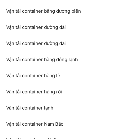
Vận tải container bằng đường biển
Vận tải container đường dài
Vận tải container đường dài
Vận tải container hàng đông lạnh
Vận tải container hàng lẻ
Vận tải container hàng rời
Vân tải container lạnh
Vận tải container Nam Bắc