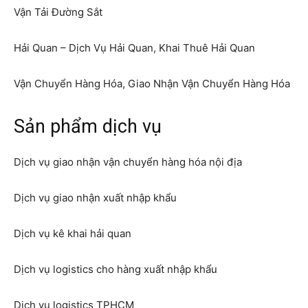
Vận Tải Đường Sắt
Hải Quan – Dịch Vụ Hải Quan, Khai Thuê Hải Quan
Vận Chuyển Hàng Hóa, Giao Nhận Vận Chuyển Hàng Hóa
Sản phẩm dịch vụ
Dịch vụ giao nhận vận chuyển hàng hóa nội địa
Dịch vụ giao nhận xuất nhập khẩu
Dịch vụ kê khai hải quan
Dịch vụ logistics cho hàng xuất nhập khẩu
Dịch vụ logistics TPHCM