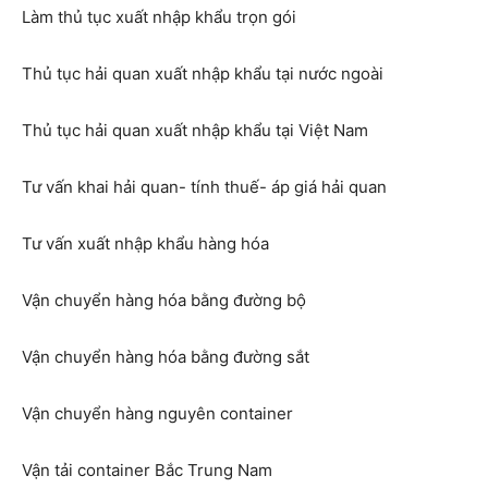
Làm thủ tục xuất nhập khẩu trọn gói
Thủ tục hải quan xuất nhập khẩu tại nước ngoài
Thủ tục hải quan xuất nhập khẩu tại Việt Nam
Tư vấn khai hải quan- tính thuế- áp giá hải quan
Tư vấn xuất nhập khẩu hàng hóa
Vận chuyển hàng hóa bằng đường bộ
Vận chuyển hàng hóa bằng đường sắt
Vận chuyển hàng nguyên container
Vận tải container Bắc Trung Nam