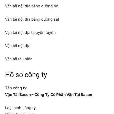
Vận tải nội địa bằng đường bộ
Vận tải nội địa bằng đường sắt
Vận tải nội địa chuyên tuyến
Vận tải nội địa
Vận tải tàu biển
Hồ sơ công ty
Tên công ty:
Vận Tải Bason – Công Ty Cổ Phần Vận Tải Bason
Loại hình công ty: