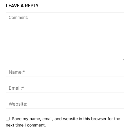
LEAVE A REPLY
Save my name, email, and website in this browser for the
next time I comment.