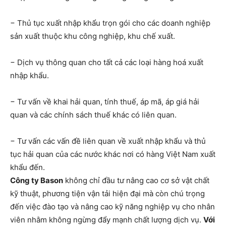
− Thủ tục xuất nhập khẩu trọn gói cho các doanh nghiệp
sản xuất thuộc khu công nghiệp, khu chế xuất.
− Dịch vụ thông quan cho tất cả các loại hàng hoá xuất
nhập khẩu.
− Tư vấn về khai hải quan, tính thuế, áp mã, áp giá hải
quan và các chính sách thuế khác có liên quan.
− Tư vấn các vấn đề liên quan về xuất nhập khẩu và thủ
tục hải quan của các nước khác nơi có hàng Việt Nam xuất
khẩu đến.
Công ty Bason
không chỉ đầu tư nâng cao cơ sở vật chất
kỹ thuật, phương tiện vận tải hiện đại mà còn chú trọng
đến việc đào tạo và nâng cao kỹ năng nghiệp vụ cho nhân
viên nhằm không ngừng đẩy mạnh chất lượng dịch vụ.
Với