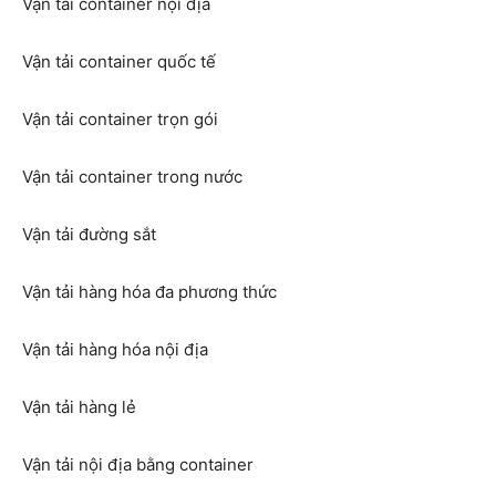
Vận tải container nội địa
Vận tải container quốc tế
Vận tải container trọn gói
Vận tải container trong nước
Vận tải đường sắt
Vận tải hàng hóa đa phương thức
Vận tải hàng hóa nội địa
Vận tải hàng lẻ
Vận tải nội địa bằng container