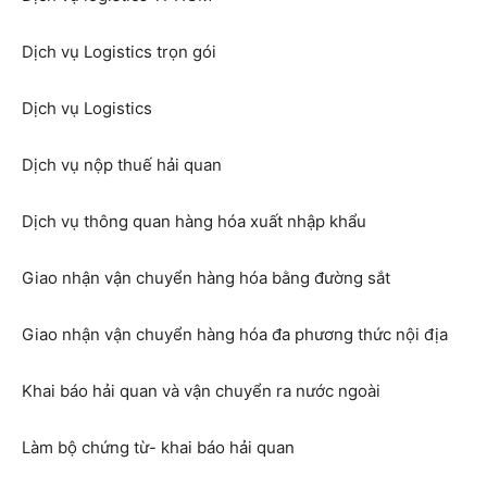
Dịch vụ Logistics trọn gói
Dịch vụ Logistics
Dịch vụ nộp thuế hải quan
Dịch vụ thông quan hàng hóa xuất nhập khẩu
Giao nhận vận chuyển hàng hóa bằng đường sắt
Giao nhận vận chuyển hàng hóa đa phương thức nội địa
Khai báo hải quan và vận chuyển ra nước ngoài
Làm bộ chứng từ- khai báo hải quan