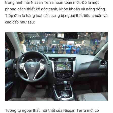
trong hình hài Nissan Terra hoàn toàn mới. Đó là một
phong cách thiết kế góc cạnh, khỏe khoắn và năng động.
Tiếp đến là hàng loạt các trang bị ngoại thất tiêu chuẩn và
cao cấp như sau:
Tương tự ngoại thất, nội thất của Nissan Terra mới có