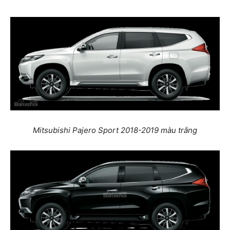
Mitsubishi Pajero Sport 2018-2019 màu trắng