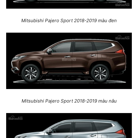
Mitsubishi Pajero Sport 2018-2019 màu đen
Mitsubishi Pajero Sport 2018-2019 màu nâu