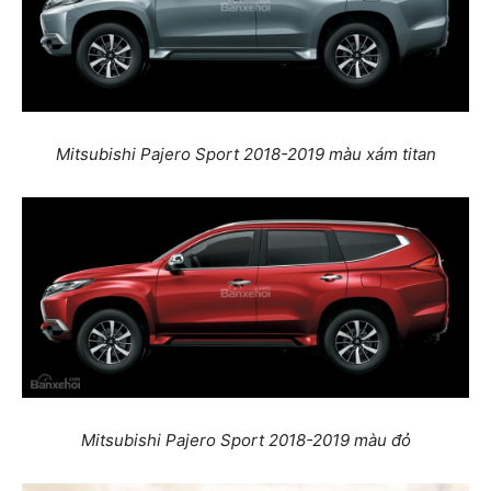
Mitsubishi Pajero Sport 2018-2019 màu xám titan
Mitsubishi Pajero Sport 2018-2019 màu đỏ