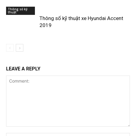
Thông số kỹ
thuật
Thông số kỹ thuật xe Hyundai Accent
2019
LEAVE A REPLY