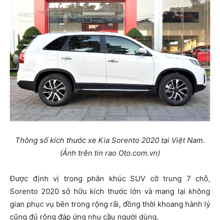
Thông số kích thước xe Kia Sorento 2020 tại Việt Nam.
(Ảnh trên tin rao Oto.com.vn)
Được định vị trong phân khúc SUV cỡ trung 7 chỗ,
Sorento 2020 sở hữu kích thước lớn và mang lại không
gian phục vụ bên trong rộng rãi, đồng thời khoang hành lý
cũng đủ rộng đáp ứng nhu cầu người dùng.