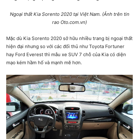
Ngoại thất Kia Sorento 2020 tại Việt Nam. (Ảnh trên tin
rao Oto.com.vn)
Mặc dù Kia Sorento 2020 sở hữu nhiều trang bị ngoại thất
hiện đại nhưng so với các đối thủ như Toyota Fortuner
hay Ford Everest thì mẫu xe SUV 7 chỗ của Kia có diện
mạo kém hầm hố và mạnh mẽ hơn.