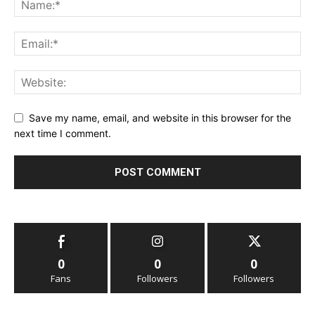
Save my name, email, and website in this browser for the
next time I comment.
0
0
0
Fans
Followers
Followers