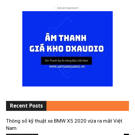
- Advertisement -
Recent Posts
Thông số kỹ thuật xe BMW X5 2020 vừa ra mắt Việt
Nam