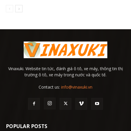
Vinaxuki. Website tin tức, đánh giá ô tô, xe máy, thông tin thị
trường ô tô, xe máy trong nước và quốc tế.
Contact us:
info@vinaxuki.vn
POPULAR POSTS