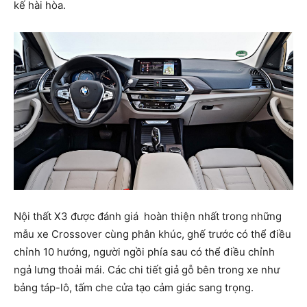
kế hài hòa.
Nội thất X3 được đánh giá hoàn thiện nhất trong những
mẫu xe Crossover cùng phân khúc, ghế trước có thể điều
chỉnh 10 hướng, người ngồi phía sau có thể điều chỉnh
ngả lưng thoải mái. Các chi tiết giả gỗ bên trong xe như
bảng táp-lô, tấm che cửa tạo cảm giác sang trọng.