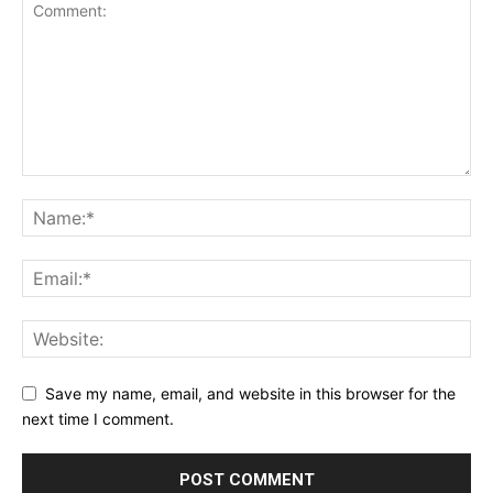
Save my name, email, and website in this browser for the
next time I comment.