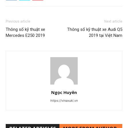
Previous article
Next article
Thông số kỹ thuật xe
Thông số kỹ thuật xe Audi Q5
Mercedes E250 2019
2019 tại Việt Nam
Ngọc Huyên
https://vinaxuki.vn