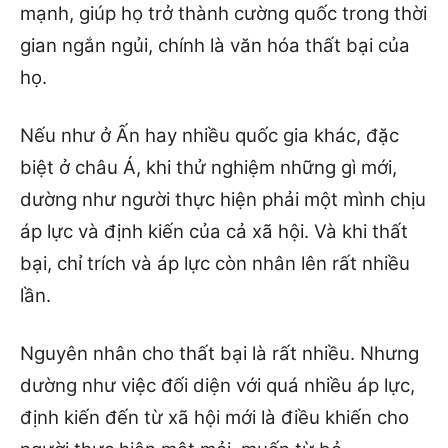
mạnh, giúp họ trở thành cường quốc trong thời
gian ngắn ngủi, chính là văn hóa thất bại của
họ.
Nếu như ở Ấn hay nhiều quốc gia khác, đặc
biệt ở châu Á, khi thử nghiệm những gì mới,
dường như người thực hiện phải một mình chịu
áp lực và định kiến của cả xã hội. Và khi thất
bại, chỉ trích và áp lực còn nhân lên rất nhiều
lần.
Nguyên nhân cho thất bại là rất nhiều. Nhưng
dường như việc đối diện với quá nhiều áp lực,
định kiến đến từ xã hội mới là điều khiến cho