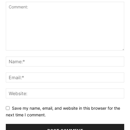
Save my name, email, and website in this browser for the
next time I comment.