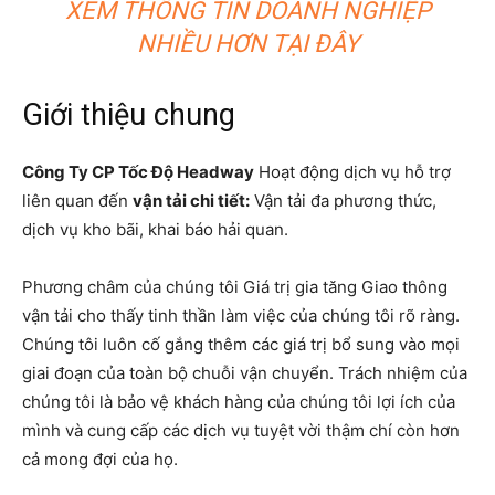
XEM THÔNG TIN DOANH NGHIỆP
NHIỀU HƠN TẠI ĐÂY
Giới thiệu chung
Công Ty CP Tốc Độ Headway
Hoạt động dịch vụ hỗ trợ
liên quan đến
vận tải chi tiết:
Vận tải đa phương thức,
dịch vụ kho bãi, khai báo hải quan.
Phương châm của chúng tôi Giá trị gia tăng Giao thông
vận tải cho thấy tinh thần làm việc của chúng tôi rõ ràng.
Chúng tôi luôn cố gắng thêm các giá trị bổ sung vào mọi
giai đoạn của toàn bộ chuỗi vận chuyển. Trách nhiệm của
chúng tôi là bảo vệ khách hàng của chúng tôi lợi ích của
mình và cung cấp các dịch vụ tuyệt vời thậm chí còn hơn
cả mong đợi của họ.