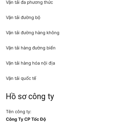
Vận tải đa phương thức
Vận tải đường bộ
Vận tải đường hàng không
Vận tải hàng đường biển
Vận tải hàng hóa nội địa
Vận tải quốc tế
Hồ sơ công ty
Tên công ty:
Công Ty CP Tốc Độ