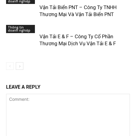
doanh nghiệp
Vận Tải Biển PNT – Công Ty TNHH
Thương Mại Và Vận Tải Biển PNT
Thông tin
doanh nghiệp
Vận Tải E & F – Công Ty Cổ Phần
Thương Mại Dịch Vụ Vận Tải E & F
LEAVE A REPLY