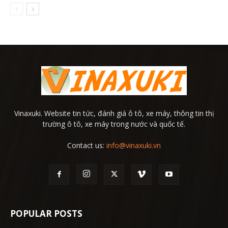
Vinaxuki. Website tin tức, đánh giá ô tô, xe máy, thông tin thị
trường ô tô, xe máy trong nước và quốc tế.
Contact us:
info@vinaxuki.vn
POPULAR POSTS