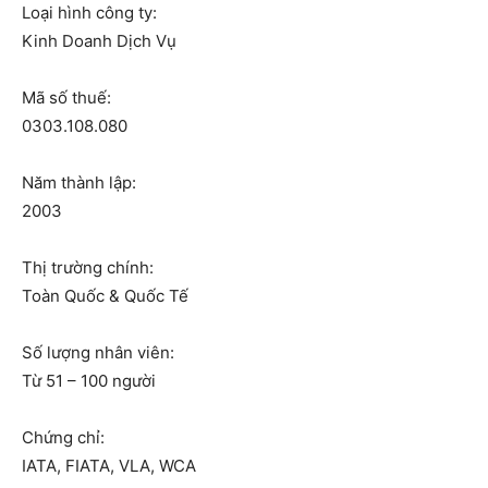
Loại hình công ty:
Kinh Doanh Dịch Vụ
Mã số thuế:
0303.108.080
Năm thành lập:
2003
Thị trường chính:
Toàn Quốc & Quốc Tế
Số lượng nhân viên:
Từ 51 – 100 người
Chứng chỉ:
IATA, FIATA, VLA, WCA