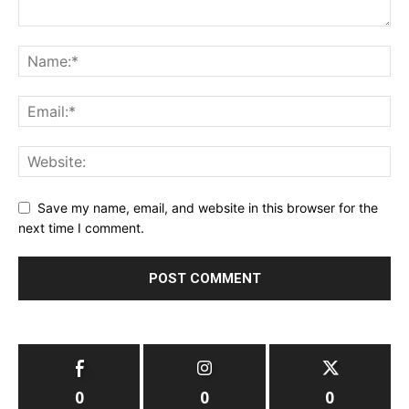
Save my name, email, and website in this browser for the
next time I comment.
0
0
0