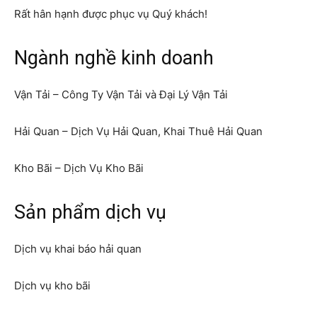
Rất hân hạnh được phục vụ Quý khách!
Ngành nghề kinh doanh
Vận Tải – Công Ty Vận Tải và Đại Lý Vận Tải
Hải Quan – Dịch Vụ Hải Quan, Khai Thuê Hải Quan
Kho Bãi – Dịch Vụ Kho Bãi
Sản phẩm dịch vụ
Dịch vụ khai báo hải quan
Dịch vụ kho bãi