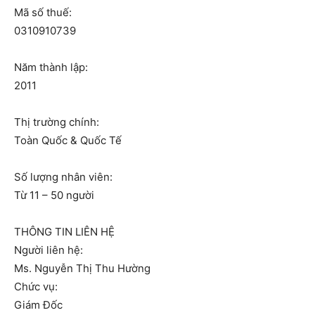
Mã số thuế:
0310910739
Năm thành lập:
2011
Thị trường chính:
Toàn Quốc & Quốc Tế
Số lượng nhân viên:
Từ 11 – 50 người
THÔNG TIN LIÊN HỆ
Người liên hệ:
Ms. Nguyễn Thị Thu Hường
Chức vụ:
Giám Đốc