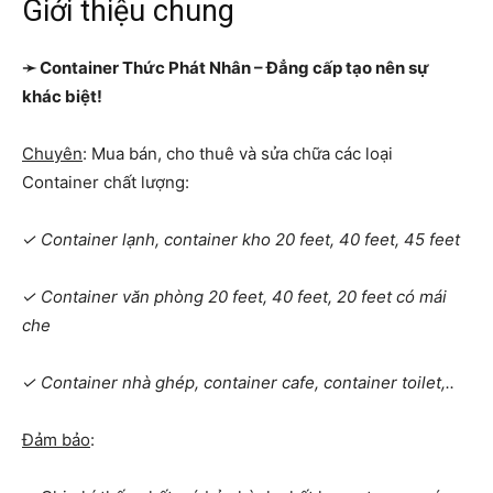
Giới thiệu chung
➛ Container Thức Phát Nhân – Đẳng cấp tạo nên sự
khác biệt!
Chuyên
: Mua bán, cho thuê và sửa chữa các loại
Container chất lượng:
✓ Container lạnh, container kho 20 feet, 40 feet, 45 feet
✓ Container văn phòng 20 feet, 40 feet, 20 feet có mái
che
✓ Container nhà ghép, container cafe, container toilet,..
Đảm bảo
: