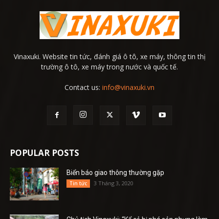
Vinaxuki. Website tin tức, đánh giá ô tô, xe máy, thông tin thị
trường ô tô, xe máy trong nước và quốc tế.
Contact us:
info@vinaxuki.vn
POPULAR POSTS
Biển báo giao thông thường gặp
3 Tháng 3, 2020
Tin tức