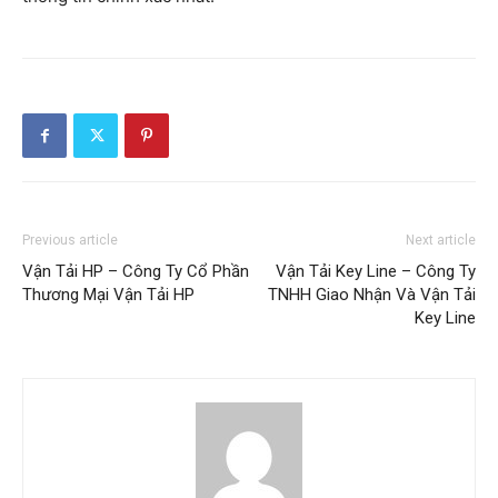
Previous article
Next article
Vận Tải HP – Công Ty Cổ Phần
Vận Tải Key Line – Công Ty
Thương Mại Vận Tải HP
TNHH Giao Nhận Và Vận Tải
Key Line