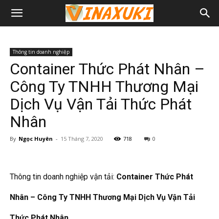
Thông tin doanh nghiệp
Container Thức Phát Nhân –
Công Ty TNHH Thương Mại
Dịch Vụ Vận Tải Thức Phát
Nhân
By
Ngọc Huyên
-
15 Tháng 7, 2020
718
0
Thông tin doanh nghiệp vận tải:
Container Thức Phát
Nhân – Công Ty TNHH Thương Mại Dịch Vụ Vận Tải
Thức Phát Nhân