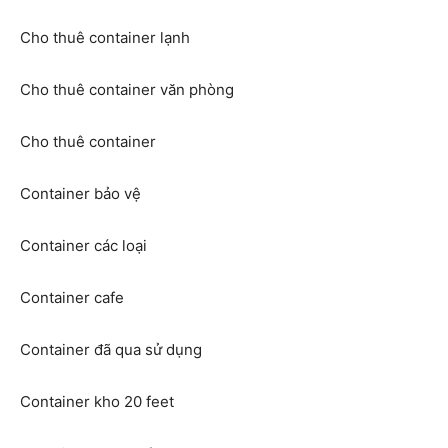
Cho thuê container lạnh
Cho thuê container văn phòng
Cho thuê container
Container bảo vệ
Container các loại
Container cafe
Container đã qua sử dụng
Container kho 20 feet