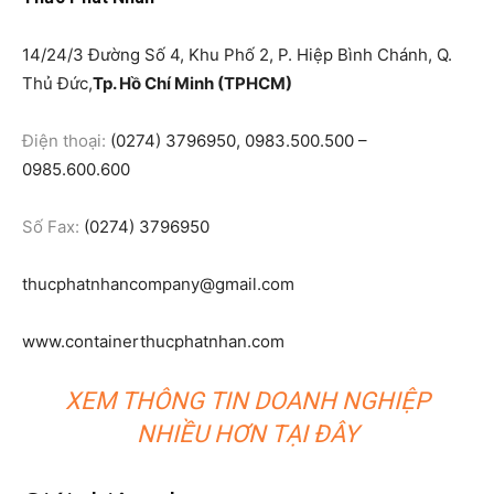
14/24/3 Đường Số 4, Khu Phố 2, P. Hiệp Bình Chánh, Q.
Thủ Đức,
Tp. Hồ Chí Minh (TPHCM)
Điện thoại:
(0274) 3796950, 0983.500.500 –
0985.600.600
Số Fax:
(0274) 3796950
thucphatnhancompany@gmail.com
www.containerthucphatnhan.com
XEM THÔNG TIN DOANH NGHIỆP
NHIỀU HƠN TẠI ĐÂY