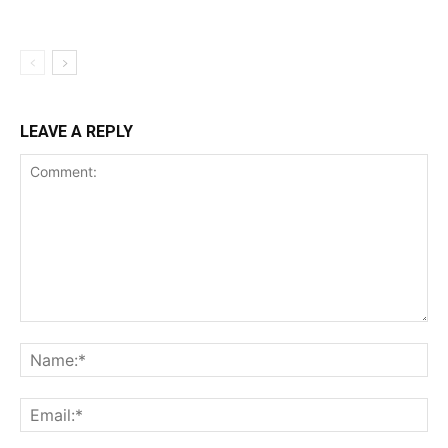
LEAVE A REPLY