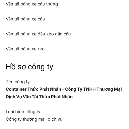
Vận tải bằng xe cẩu thùng
Vận tải bằng xe cẩu
Vận tải bằng xe đầu kéo gắn cẩu
Vận tải bằng xe reo
Hồ sơ công ty
Tên công ty:
Container Thức Phát Nhân – Công Ty TNHH Thương Mại
Dịch Vụ Vận Tải Thức Phát Nhân
Loại hình công ty:
Công ty thương mại, dịch vụ