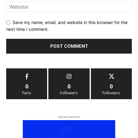
Save my name, email, and website in this browser for the
next time I comment.
0
0
0
Fans
Followers
Followers
- Advertisement -