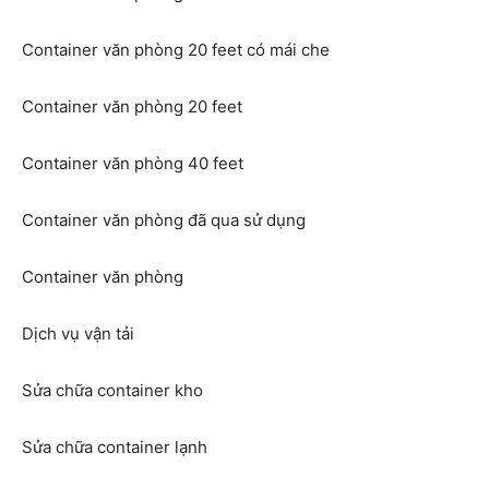
Container văn phòng 20 feet có mái che
Container văn phòng 20 feet
Container văn phòng 40 feet
Container văn phòng đã qua sử dụng
Container văn phòng
Dịch vụ vận tải
Sửa chữa container kho
Sửa chữa container lạnh