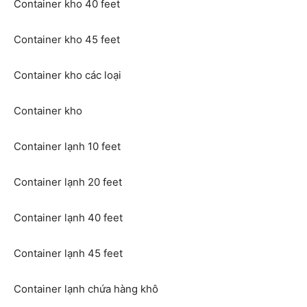
Container kho 40 feet
Container kho 45 feet
Container kho các loại
Container kho
Container lạnh 10 feet
Container lạnh 20 feet
Container lạnh 40 feet
Container lạnh 45 feet
Container lạnh chứa hàng khô