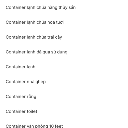
Container lạnh chứa hàng thủy sản
Container lạnh chứa hoa tươi
Container lạnh chứa trái cây
Container lạnh đã qua sử dụng
Container lạnh
Container nhà ghép
Container rỗng
Container toilet
Container văn phòng 10 feet