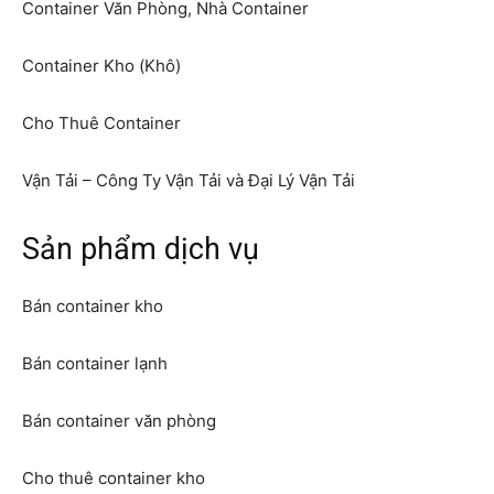
Container Văn Phòng, Nhà Container
Container Kho (Khô)
Cho Thuê Container
Vận Tải – Công Ty Vận Tải và Đại Lý Vận Tải
Sản phẩm dịch vụ
Bán container kho
Bán container lạnh
Bán container văn phòng
Cho thuê container kho