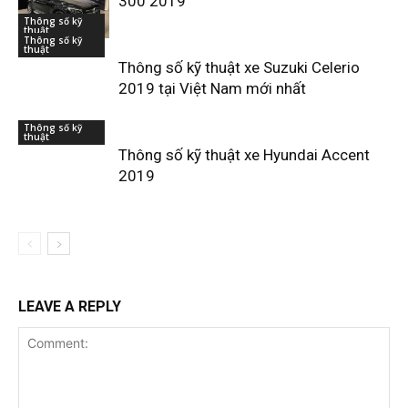
300 2019
Thông số kỹ
thuật
Thông số kỹ
thuật
Thông số kỹ thuật xe Suzuki Celerio
2019 tại Việt Nam mới nhất
Thông số kỹ
thuật
Thông số kỹ thuật xe Hyundai Accent
2019
LEAVE A REPLY