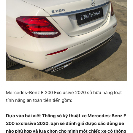
Mercedes-Benz E 200 Exclusive 2020 sở hữu hàng loạt
tính năng an toàn tiên tiến gồm:
Dựa vào bài viết Thông số kỹ thuật xe Mercedes-Benz E
200 Exclusive 2020, bạn sẽ đánh giá được các dòng xe
nào phù hợp và lựa chọn cho mình một chiếc xe có thông