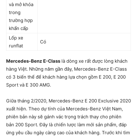
và mở khóa
trong
trường hợp
khẩn cấp
Lốp xe
Có
runflat
Mercedes-Benz E-Class
là dòng xe rất được lòng khách
hàng Việt. Những năm gần đây, Mercedes-Benz E-Class
có 3 biến thể để khách hàng lựa chọn gồm E 200, E 200
Sport và E 300 AMG.
Giữa tháng 2/2020, Mercedes-Benz E 200 Exclusive 2020
xuất hiện. Theo dự tính của Mercedes-Benz Việt Nam,
phiên bản này sẽ gánh vác trọng trách thay cho phiên
bản 200 Sport. Đây là chiến lược làm mới sản phẩm, đáp
ứng yêu cầu ngày càng cao của khách hàng. Trước khi tìm