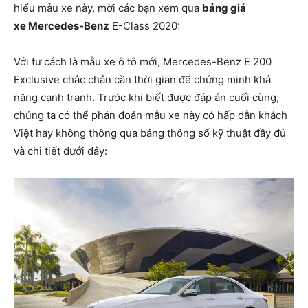
hiểu mẫu xe này, mời các bạn xem qua
bảng giá
xe Mercedes-Benz
E-Class 2020:
Với tư cách là mẫu xe ô tô mới, Mercedes-Benz E 200
Exclusive chắc chắn cần thời gian để chứng minh khả
năng cạnh tranh. Trước khi biết được đáp án cuối cùng,
chúng ta có thể phán đoán mẫu xe này có hấp dẫn khách
Việt hay không thông qua bảng thông số kỹ thuật đầy đủ
và chi tiết dưới đây: