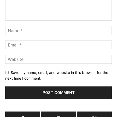
Save my name, email, and website in this browser for the
next time I comment.