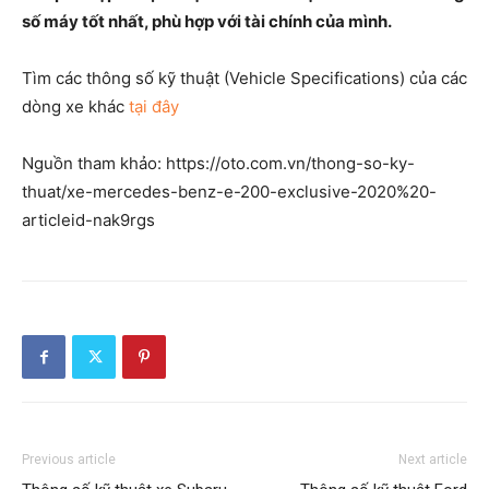
số máy tốt nhất, phù hợp với tài chính của mình.
Tìm các thông số kỹ thuật (Vehicle Specifications) của các
dòng xe khác
tại đây
Nguồn tham khảo: https://oto.com.vn/thong-so-ky-
thuat/xe-mercedes-benz-e-200-exclusive-2020%20-
articleid-nak9rgs
Previous article
Next article