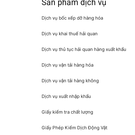
Sản phẩm dịch vụ
Dịch vụ bốc xếp dỡ hàng hóa
Dịch vụ khai thuế hải quan
Dịch vụ thủ tục hải quan hàng xuất khẩu
Dịch vụ vận tải hàng hóa
Dịch vụ vận tải hàng không
Dịch vụ xuất nhập khẩu
Giấy kiểm tra chất lượng
Giấy Phép Kiểm Dịch Động Vật