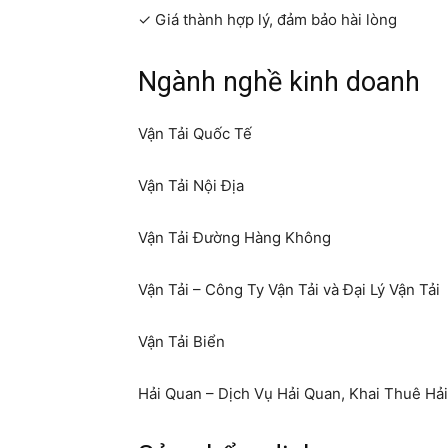
✓ Giá thành hợp lý, đảm bảo hài lòng
Ngành nghề kinh doanh
Vận Tải Quốc Tế
Vận Tải Nội Địa
Vận Tải Đường Hàng Không
Vận Tải – Công Ty Vận Tải và Đại Lý Vận Tải
Vận Tải Biển
Hải Quan – Dịch Vụ Hải Quan, Khai Thuê Hả