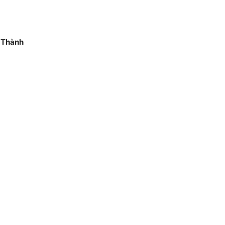
 Thành