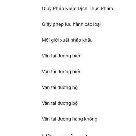
Giấy Phép Kiểm Dịch Thực Phẩm
Giấy phép lưu hành các loại
Môi giới xuất nhập khẩu
Vận tải đường biển
Vận tải đường biển
Vận tải đường bộ
Vận tải đường bộ
Vận tải đường hàng không