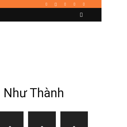
n Như Thành