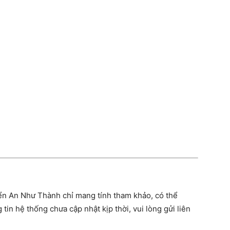
n An Như Thành chỉ mang tính tham khảo, có thể
tin hệ thống chưa cập nhật kịp thời, vui lòng gửi liên