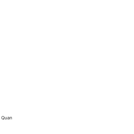
i Quan