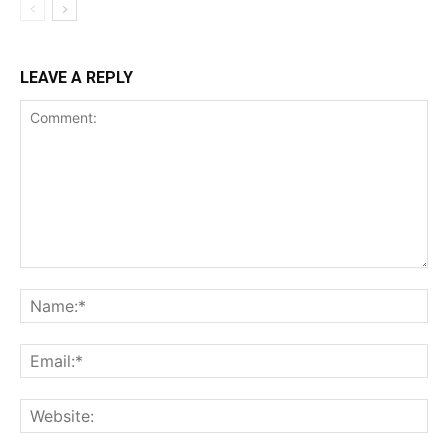
LEAVE A REPLY