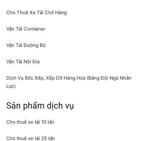
Cho Thuê Xe Tải Chở Hàng
Vận Tải Container
Vận Tải Đường Bộ
Vận Tải Nội Địa
Dịch Vụ Bốc Xếp, Xếp Dỡ Hàng Hóa (Bằng Đội Ngũ Nhân
Lực)
Sản phẩm dịch vụ
Cho thuê xe tải 10 tấn
Cho thuê xe tải 25 tấn