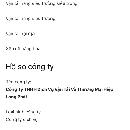
Vận tải hàng siêu trường siêu trọng
Vận tải hàng siêu trường
Vận tải nội địa
Xếp dỡ hàng hóa
Hồ sơ công ty
Tên công ty:
Công Ty TNHH Dịch Vụ Vận Tải Và Thương Mại Hiệp
Long Phát
Loại hình công ty:
Công ty dịch vụ