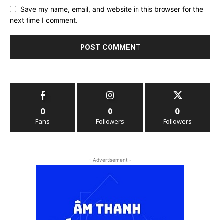
Save my name, email, and website in this browser for the
next time I comment.
0
0
0
Fans
Followers
Followers
- Advertisement -