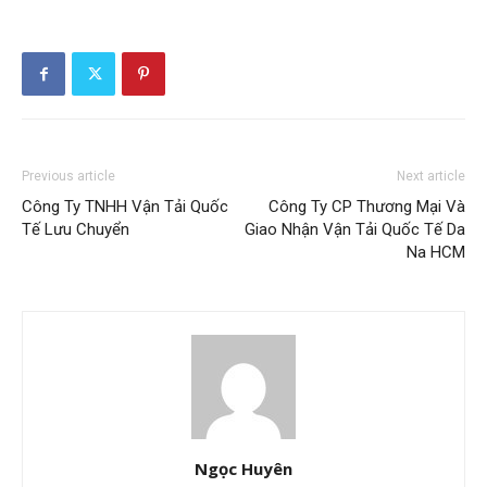
Previous article
Next article
Công Ty TNHH Vận Tải Quốc
Công Ty CP Thương Mại Và
Tế Lưu Chuyển
Giao Nhận Vận Tải Quốc Tế Da
Na HCM
Ngọc Huyên