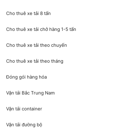
Cho thuê xe tải 8 tấn
Cho thuê xe tải chở hàng 1-5 tấn
Cho thuê xe tải theo chuyến
Cho thuê xe tải theo tháng
Đóng gói hàng hóa
Vận tải Bắc Trung Nam
Vận tải container
Vận tải đường bộ