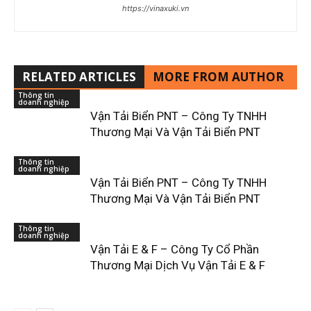
https://vinaxuki.vn
RELATED ARTICLES
MORE FROM AUTHOR
Thông tin
doanh nghiệp
Vận Tải Biển PNT – Công Ty TNHH
Thương Mại Và Vận Tải Biển PNT
Thông tin
doanh nghiệp
Vận Tải Biển PNT – Công Ty TNHH
Thương Mại Và Vận Tải Biển PNT
Thông tin
doanh nghiệp
Vận Tải E & F – Công Ty Cổ Phần
Thương Mại Dịch Vụ Vận Tải E & F