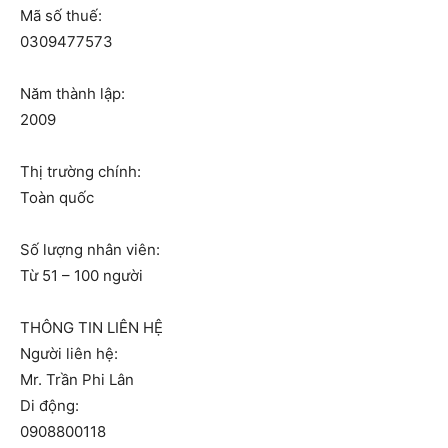
Mã số thuế:
0309477573
Năm thành lập:
2009
Thị trường chính:
Toàn quốc
Số lượng nhân viên:
Từ 51 – 100 người
THÔNG TIN LIÊN HỆ
Người liên hệ:
Mr. Trần Phi Lân
Di động:
0908800118