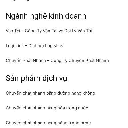
Ngành nghề kinh doanh
Vận Tải – Công Ty Vận Tải và Đại Lý Vận Tải
Logistics – Dịch Vụ Logistics
Chuyển Phát Nhanh – Công Ty Chuyển Phát Nhanh
Sản phẩm dịch vụ
Chuyển phát nhanh bằng đường hàng không
Chuyển phát nhanh hàng hóa trong nước
Chuyển phát nhanh hàng nặng trong nước