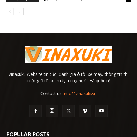
Vinaxuki. Website tin tức, đánh giá ô tô, xe máy, thông tin thị
trường ô tô, xe máy trong nước và quốc tế.
Contact us:
info@vinaxuki.vn
POPULAR POSTS