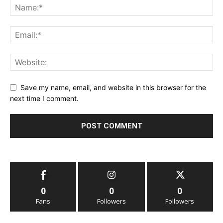
Save my name, email, and website in this browser for the
next time I comment.
0
0
0
Fans
Followers
Followers