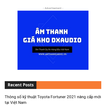
- Advertisement -
Recent Posts
Thông số kỹ thuật Toyota Fortuner 2021 nâng cấp mới
tại Việt Nam