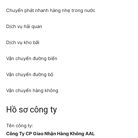
Chuyển phát nhanh hàng nhẹ trong nước
Dịch vụ hải quan
Dịch vụ kho bãi
Vận chuyển đường biển
Vận chuyển đường bộ
Vận chuyển hàng không
Hồ sơ công ty
Tên công ty:
Công Ty CP Giao Nhận Hàng Không AAL