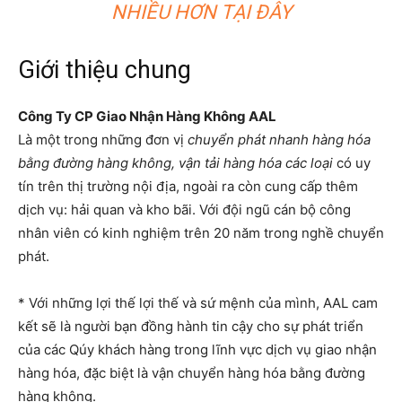
NHIỀU HƠN TẠI ĐÂY
Giới thiệu chung
Công Ty CP Giao Nhận Hàng Không AAL
Là một trong những đơn vị
chuyển phát nhanh hàng hóa
bằng đường hàng không, vận tải hàng hóa các loại
có uy
tín trên thị trường nội địa, ngoài ra còn cung cấp thêm
dịch vụ: hải quan và kho bãi. Với đội ngũ cán bộ công
nhân viên có kinh nghiệm trên 20 năm trong nghề chuyển
phát.
* Với những lợi thế lợi thế và sứ mệnh của mình, AAL cam
kết sẽ là người bạn đồng hành tin cậy cho sự phát triển
của các Qúy khách hàng trong lĩnh vực dịch vụ giao nhận
hàng hóa, đặc biệt là vận chuyển hàng hóa bằng đường
hàng không.