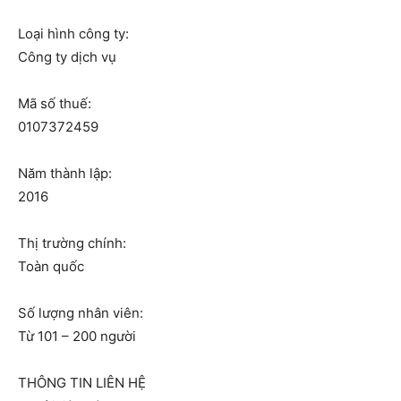
Loại hình công ty:
Công ty dịch vụ
Mã số thuế:
0107372459
Năm thành lập:
2016
Thị trường chính:
Toàn quốc
Số lượng nhân viên:
Từ 101 – 200 người
THÔNG TIN LIÊN HỆ