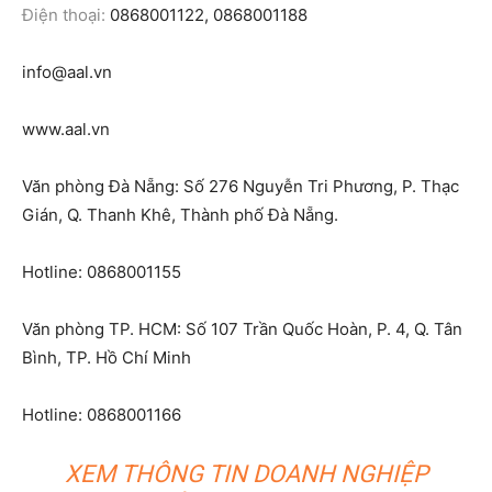
Điện thoại:
0868001122, 0868001188
info@aal.vn
www.aal.vn
Văn phòng Đà Nẵng: Số 276 Nguyễn Tri Phương, P. Thạc
Gián, Q. Thanh Khê, Thành phố Đà Nẵng.
Hotline: 0868001155
Văn phòng TP. HCM: Số 107 Trần Quốc Hoàn, P. 4, Q. Tân
Bình, TP. Hồ Chí Minh
Hotline: 0868001166
XEM THÔNG TIN DOANH NGHIỆP