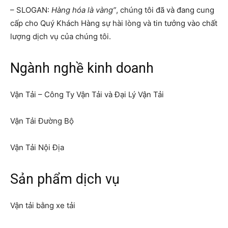
– SLOGAN:
Hàng hóa là vàng”
, chúng tôi đã và đang cung
cấp cho Quý Khách Hàng sự hài lòng và tin tưởng vào chất
lượng dịch vụ của chúng tôi.
Ngành nghề kinh doanh
Vận Tải – Công Ty Vận Tải và Đại Lý Vận Tải
Vận Tải Đường Bộ
Vận Tải Nội Địa
Sản phẩm dịch vụ
Vận tải bằng xe tải