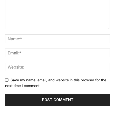
Save my name, email, and website in this browser for the
next time I comment.