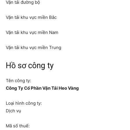
Vận tải đường bộ
Vận tải khu vực miền Bắc
Vận tải khu vực miền Nam
Vận tải khu vực miền Trung
Hồ sơ công ty
Tên công ty:
Công Ty Cổ Phần Vận Tải Heo Vàng
Loại hình công ty:
Dịch vụ
Mã số thuế: