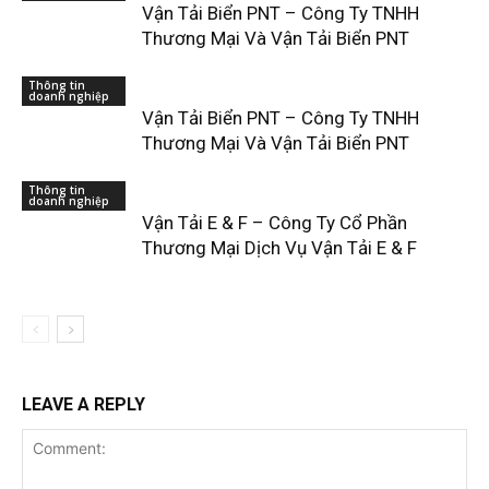
Vận Tải Biển PNT – Công Ty TNHH
Thương Mại Và Vận Tải Biển PNT
Thông tin
doanh nghiệp
Vận Tải Biển PNT – Công Ty TNHH
Thương Mại Và Vận Tải Biển PNT
Thông tin
doanh nghiệp
Vận Tải E & F – Công Ty Cổ Phần
Thương Mại Dịch Vụ Vận Tải E & F
LEAVE A REPLY