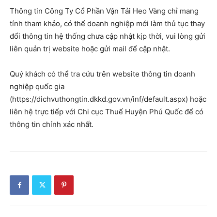
Thông tin Công Ty Cổ Phần Vận Tải Heo Vàng chỉ mang
tính tham khảo, có thể doanh nghiệp mới làm thủ tục thay
đổi thông tin hệ thống chưa cập nhật kịp thời, vui lòng gửi
liên quản trị website hoặc gửi mail để cập nhật.
Quý khách có thể tra cứu trên website thông tin doanh
nghiệp quốc gia
(https://dichvuthongtin.dkkd.gov.vn/inf/default.aspx) hoặc
liên hệ trực tiếp với Chi cục Thuế Huyện Phú Quốc để có
thông tin chính xác nhất.